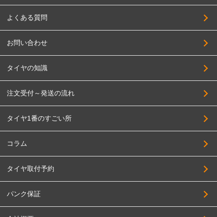
よくある質問
お問い合わせ
タイヤの知識
注文受付～発送の流れ
タイヤ1番のすごい所
コラム
タイヤ取付予約
パンク保証