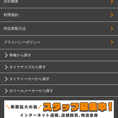
会社概要
利用規約
特定商取引法
プライバシーポリシー
車種から探す
タイヤサイズから探す
トヨタ
タイヤメーカーから探す
10インチ
ニッサン
ホイールメーカーから探す
ブリヂストン
12インチ
ホンダ
RIH
ミシュラン
13インチ
スバル