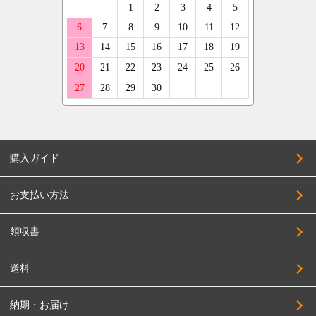
購入ガイド
お支払い方法
領収書
送料
納期・お届け