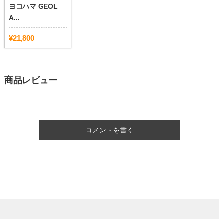
ヨコハマ GEOL
A...
¥21,800
商品レビュー
コメントを書く