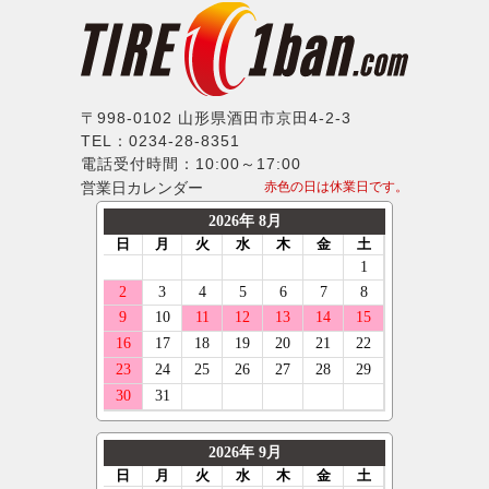
〒998-0102 山形県酒田市京田4-2-3
TEL：0234-28-8351
電話受付時間：10:00～17:00
営業日カレンダー
赤色の日は休業日です。