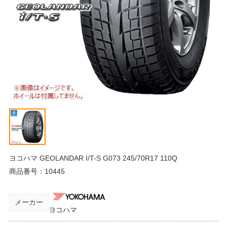
ヨコハマ GEOLANDAR I/T-S G073 245/70R17 110Q
商品番号：
10445
メーカー
ヨコハマ