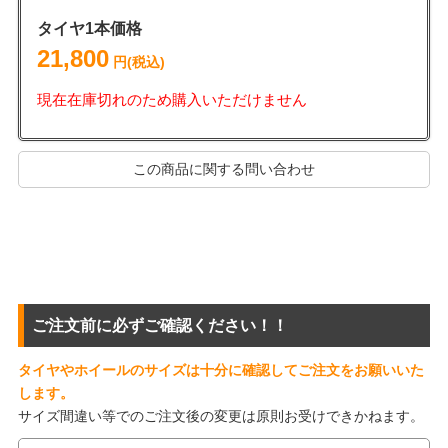
タイヤ1本価格
21,800
円(税込)
現在在庫切れのため購入いただけません
この商品に関する問い合わせ
ご注文前に必ずご確認ください！！
タイヤやホイールのサイズは十分に確認してご注文をお願いいた
します。
サイズ間違い等でのご注文後の変更は原則お受けできかねます。