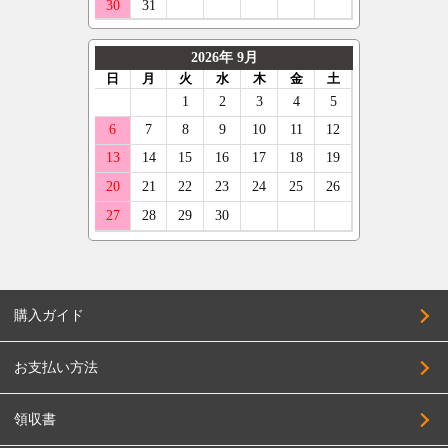
購入ガイド
お支払い方法
領収書