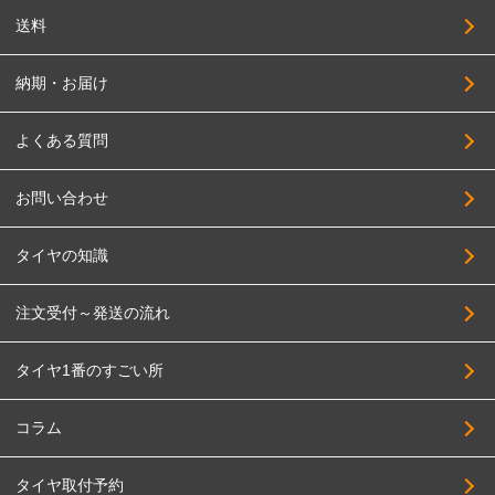
送料
納期・お届け
よくある質問
お問い合わせ
タイヤの知識
注文受付～発送の流れ
タイヤ1番のすごい所
コラム
タイヤ取付予約