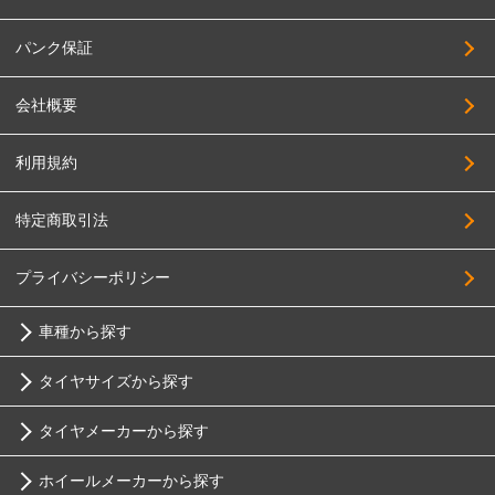
パンク保証
会社概要
利用規約
特定商取引法
プライバシーポリシー
車種から探す
タイヤサイズから探す
トヨタ
タイヤメーカーから探す
10インチ
ニッサン
ホイールメーカーから探す
ブリヂストン