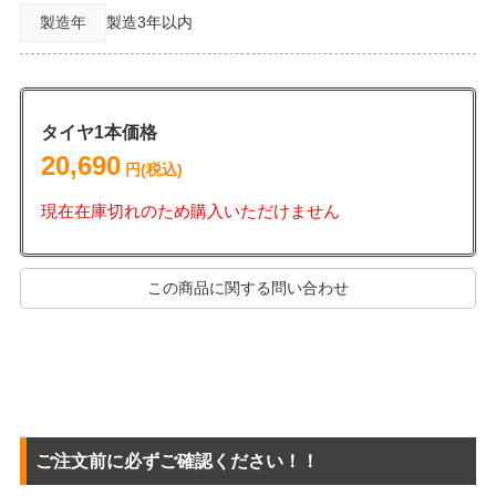
製造年
製造3年以内
タイヤ1本価格
20,690
円(税込)
現在在庫切れのため購入いただけません
この商品に関する問い合わせ
ご注文前に必ずご確認ください！！