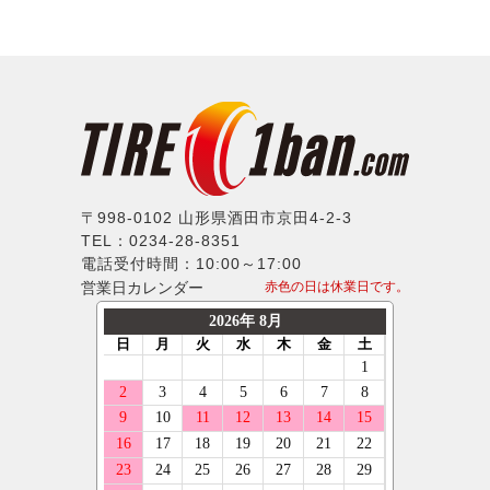
〒998-0102 山形県酒田市京田4-2-3
TEL：0234-28-8351
電話受付時間：10:00～17:00
営業日カレンダー
赤色の日は休業日です。