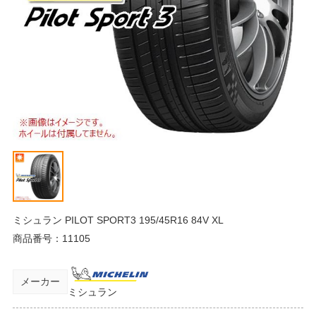
ミシュラン PILOT SPORT3 195/45R16 84V XL
商品番号：
11105
メーカー
ミシュラン