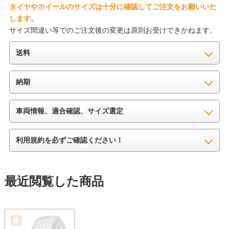
タイヤやホイールのサイズは十分に確認してご注文をお願いいた
します。
サイズ間違い等でのご注文後の変更は原則お受けできかねます。
送料
納期
車両情報、適合確認、サイズ選定
利用規約を必ずご確認ください！
最近閲覧した商品