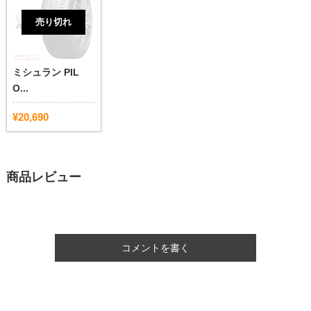
売り切れ
ミシュラン PIL
O...
¥20,690
商品レビュー
コメントを書く