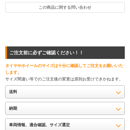
この商品に関する問い合わせ
ご注文前に必ずご確認ください！！
タイヤやホイールのサイズは十分に確認してご注文をお願いいた
します。
サイズ間違い等でのご注文後の変更は原則お受けできかねます。
送料
納期
車両情報、適合確認、サイズ選定