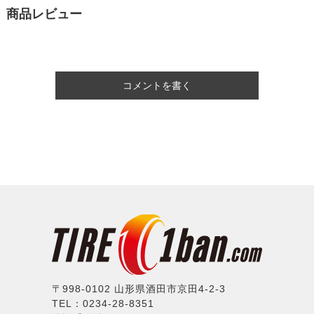
商品レビュー
コメントを書く
〒998-0102 山形県酒田市京田4-2-3
TEL：0234-28-8351