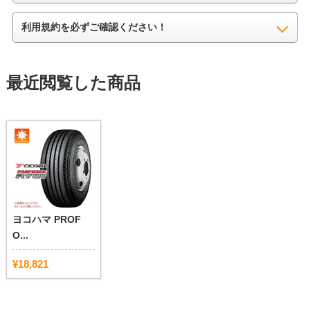
利用規約を必ずご確認ください！
最近閲覧した商品
ヨコハマ PROF
O...
¥18,821