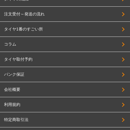
注文受付～発送の流れ
タイヤ1番のすごい所
コラム
タイヤ取付予約
パンク保証
会社概要
利用規約
特定商取引法