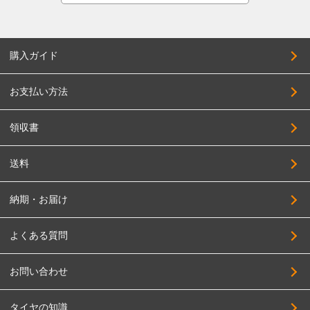
購入ガイド
お支払い方法
領収書
送料
納期・お届け
よくある質問
お問い合わせ
タイヤの知識