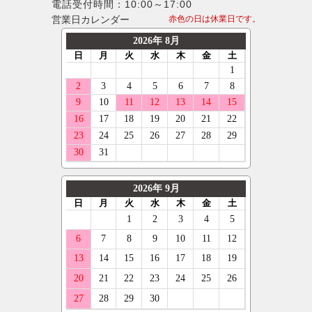
電話受付時間：10:00～17:00
営業日カレンダー
赤色の日は休業日です。