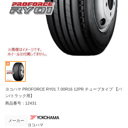
ヨコハマ PROFORCE RY01 7.00R16 12PR チューブタイプ 【バ
ン/トラック用】
商品番号：
12431
メーカー
ヨコハマ