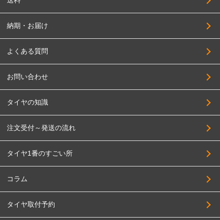
送料
納期・お届け
よくある質問
お問い合わせ
タイヤの知識
注文受付～発送の流れ
タイヤ1番のすごい所
コラム
タイヤ取付予約