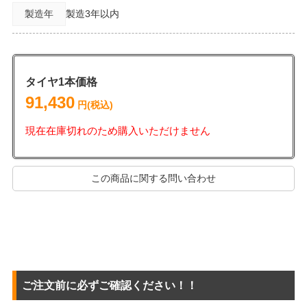
製造年
製造3年以内
タイヤ1本価格
91,430
円(税込)
現在在庫切れのため購入いただけません
この商品に関する問い合わせ
ご注文前に必ずご確認ください！！