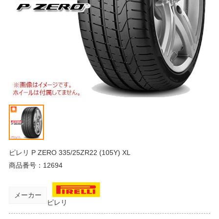
ピレリ P ZERO 335/25ZR22 (105Y) XL
商品番号：
12694
メーカー
ピレリ