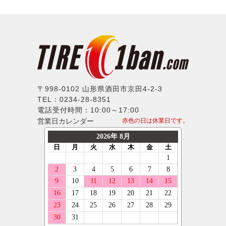
〒998-0102 山形県酒田市京田4-2-3
TEL：0234-28-8351
電話受付時間：10:00～17:00
営業日カレンダー
赤色の日は休業日です。