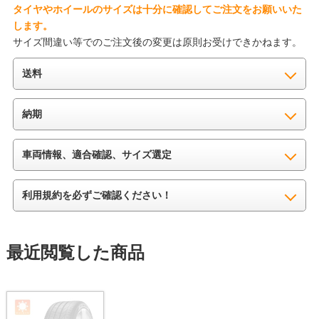
タイヤやホイールのサイズは十分に確認してご注文をお願いいた
します。
サイズ間違い等でのご注文後の変更は原則お受けできかねます。
送料
納期
車両情報、適合確認、サイズ選定
利用規約を必ずご確認ください！
最近閲覧した商品