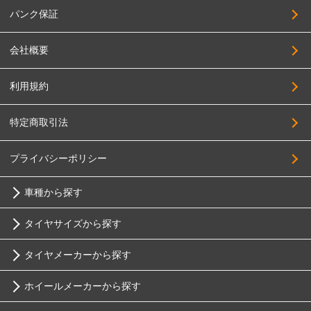
パンク保証
会社概要
利用規約
特定商取引法
プライバシーポリシー
車種から探す
タイヤサイズから探す
トヨタ
タイヤメーカーから探す
10インチ
ニッサン
ホイールメーカーから探す
ブリヂストン
12インチ
ホンダ