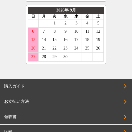
購入ガイド
お支払い方法
領収書