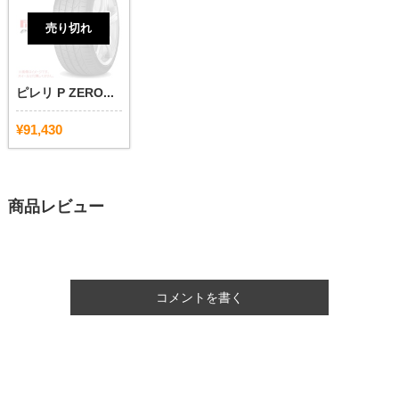
売り切れ
ピレリ P ZERO...
¥91,430
商品レビュー
コメントを書く