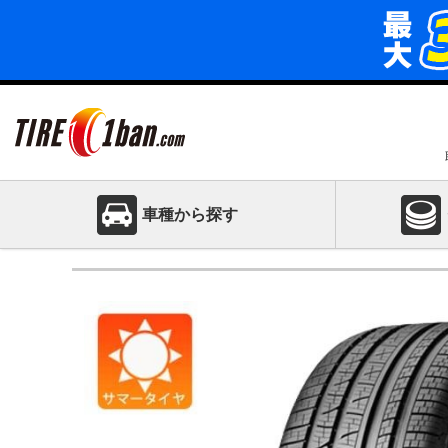
車種から探す