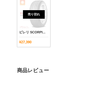
売り切れ
ピレリ SCORPI...
¥27,390
商品レビュー