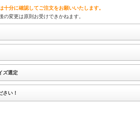
は十分に確認してご注文をお願いいたします。
後の変更は原則お受けできかねます。
イズ選定
ださい！