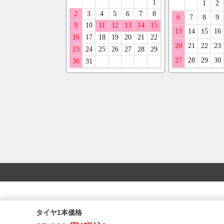
タイヤ1本価格