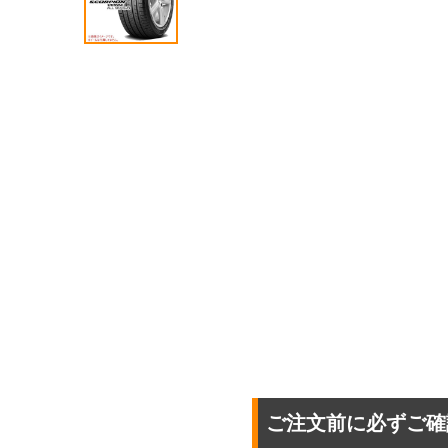
ご注文前に必ずご確