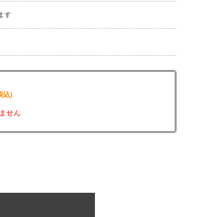
ます
税込)
ません