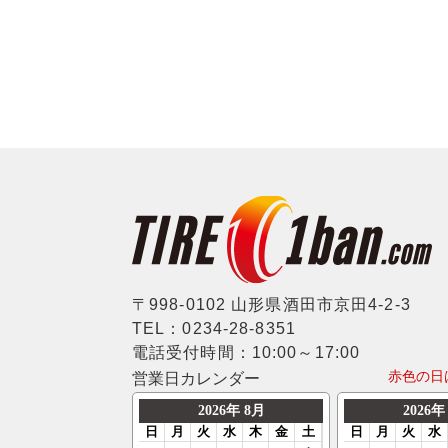
〒998-0102 山形県酒田市京田4-2-3
TEL：0234-28-8351
電話受付時間：10:00～17:00
赤色の日
営業日カレンダー