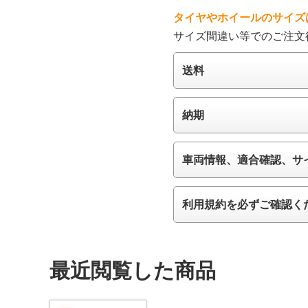
タイヤやホイールのサイズ
サイズ間違い等でのご注文
送料
納期
車両情報、適合確認、サ
利用規約を必ずご確認く
最近閲覧した商品