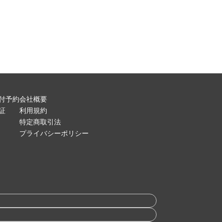
付予約
会社概要
証
利用規約
特定商取引法
プライバシーポリシー