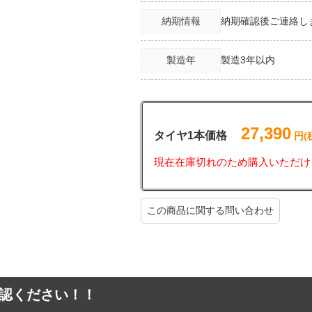
納期情報
納期確認後ご連絡し
製造年
製造3年以内
27,390
タイヤ1本価格
円(
現在在庫切れのため購入いただけ
この商品に関する問い合わせ
認ください！！