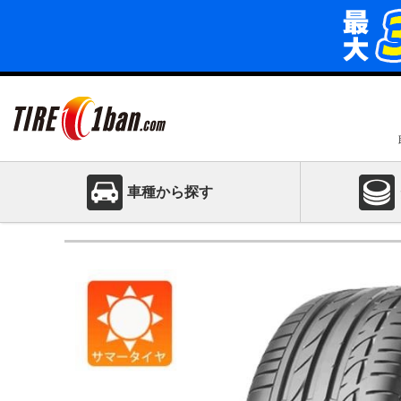
車種から探す