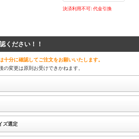
決済利用不可: 代金引換
認ください！！
は十分に確認してご注文をお願いいたします。
後の変更は原則お受けできかねます。
イズ選定