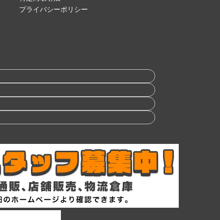
プライバシーポリシー