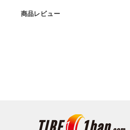
商品レビュー