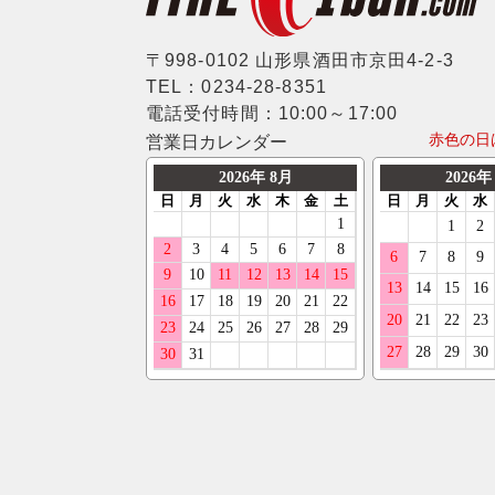
〒998-0102 山形県酒田市京田4-2-3
TEL：0234-28-8351
電話受付時間：10:00～17:00
赤色の日
営業日カレンダー