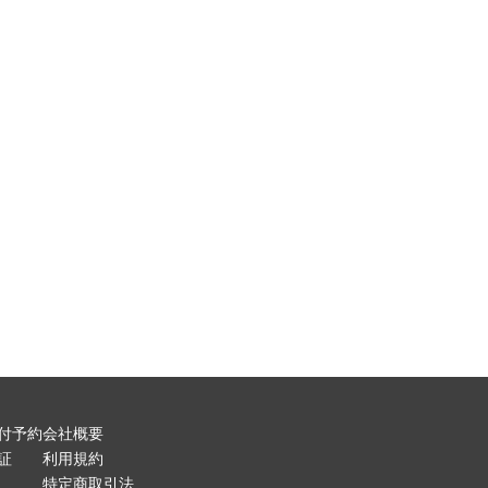
付予約
会社概要
証
利用規約
特定商取引法