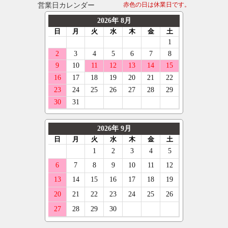
営業日カレンダー
赤色の日は休業日です。