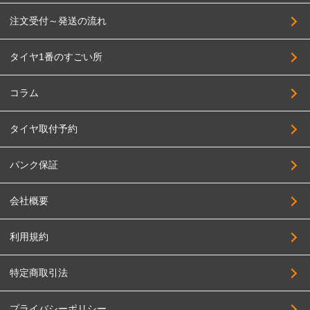
注文受付～発送の流れ
タイヤ1番のすごい所
コラム
タイヤ取付予約
パンク保証
会社概要
利用規約
特定商取引法
プライバシーポリシー