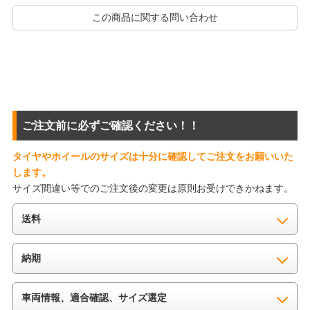
この商品に関する問い合わせ
ご注文前に必ずご確認ください！！
タイヤやホイールのサイズは十分に確認してご注文をお願いいた
します。
サイズ間違い等でのご注文後の変更は原則お受けできかねます。
送料
納期
車両情報、適合確認、サイズ選定