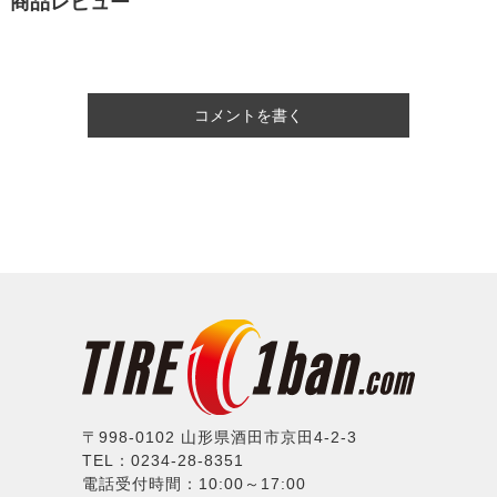
商品レビュー
コメントを書く
〒998-0102 山形県酒田市京田4-2-3
TEL：0234-28-8351
電話受付時間：10:00～17:00