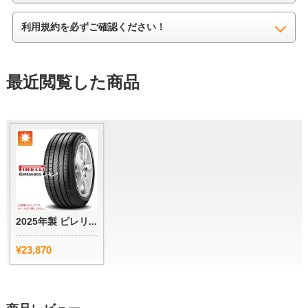
利用規約を必ずご確認ください！
最近閲覧した商品
2025年製 ピレリ...
¥23,870