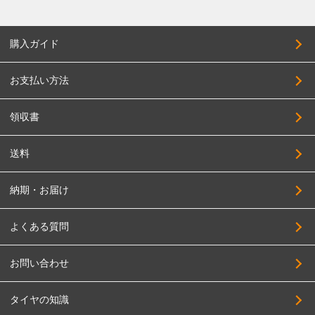
購入ガイド
お支払い方法
領収書
送料
納期・お届け
よくある質問
お問い合わせ
タイヤの知識