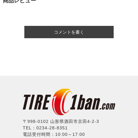
商品レビュー
コメントを書く
〒998-0102 山形県酒田市京田4-2-3
TEL：0234-28-8351
電話受付時間：10:00～17:00