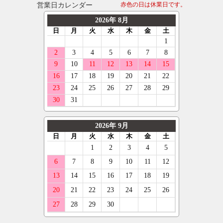
営業日カレンダー
赤色の日は休業日です。