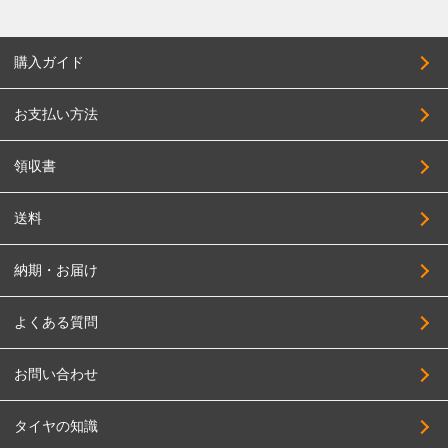
購入ガイド
お支払い方法
領収書
送料
納期・お届け
よくある質問
お問い合わせ
タイヤの知識