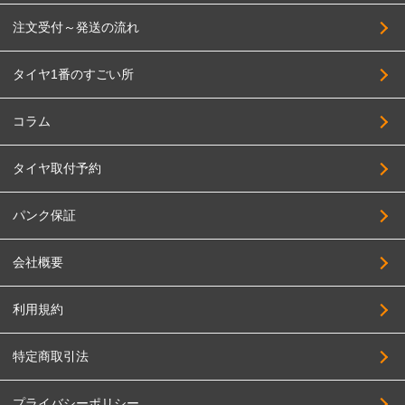
注文受付～発送の流れ
タイヤ1番のすごい所
コラム
タイヤ取付予約
パンク保証
会社概要
利用規約
特定商取引法
プライバシーポリシー