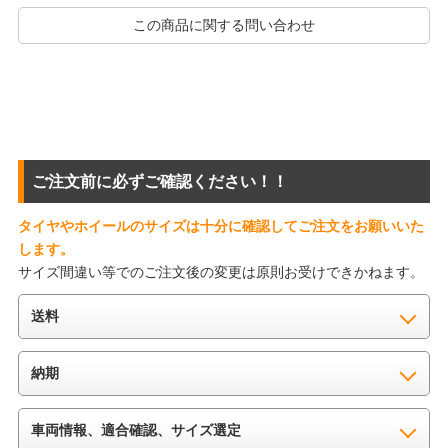
この商品に関する問い合わせ
ご注文前に必ずご確認ください！！
タイヤやホイールのサイズは十分に確認してご注文をお願いいた
します。
サイズ間違い等でのご注文後の変更は原則お受けできかねます。
送料
納期
車両情報、適合確認、サイズ選定