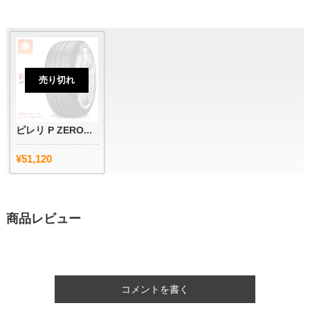
売り切れ
ピレリ P ZERO...
¥51,120
商品レビュー
コメントを書く