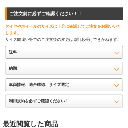
ご注文前に必ずご確認ください！！
タイヤやホイールのサイズは十分に確認してご注文をお願いいた
します。
サイズ間違い等でのご注文後の変更は原則お受けできかねます。
送料
納期
車両情報、適合確認、サイズ選定
利用規約を必ずご確認ください！
最近閲覧した商品