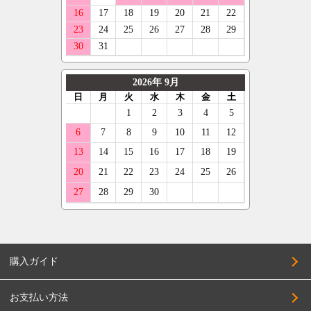
購入ガイド
お支払い方法