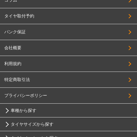
コラム
タイヤ取付予約
パンク保証
会社概要
利用規約
特定商取引法
プライバシーポリシー
車種から探す
タイヤサイズから探す
トヨタ