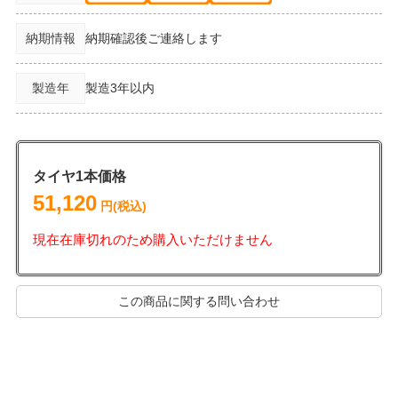
納期情報
納期確認後ご連絡します
製造年
製造3年以内
タイヤ1本価格
51,120
円(税込)
現在在庫切れのため購入いただけません
この商品に関する問い合わせ