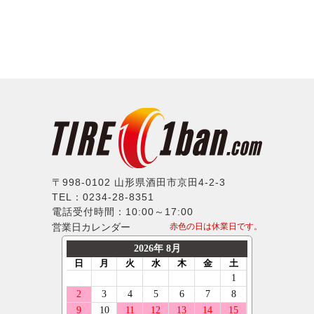
〒998-0102 山形県酒田市京田4-2-3
TEL：0234-28-8351
電話受付時間：10:00～17:00
営業日カレンダー
赤色の日は休業日です。