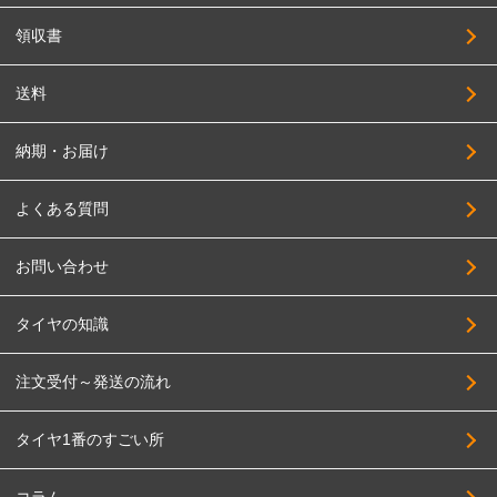
領収書
送料
納期・お届け
よくある質問
お問い合わせ
タイヤの知識
注文受付～発送の流れ
タイヤ1番のすごい所