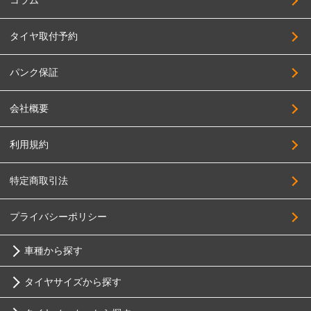
コラム
タイヤ取付予約
パンク保証
会社概要
利用規約
特定商取引法
プライバシーポリシー
車種から探す
タイヤサイズから探す
トヨタ