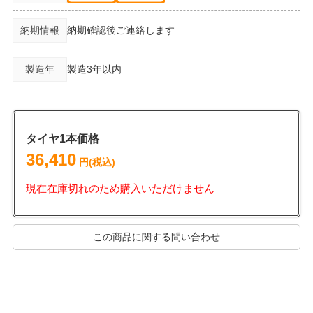
納期情報
納期確認後ご連絡します
製造年
製造3年以内
タイヤ1本価格
36,410
円(税込)
現在在庫切れのため購入いただけません
この商品に関する問い合わせ