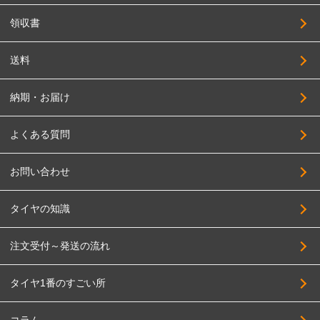
領収書
送料
納期・お届け
よくある質問
お問い合わせ
タイヤの知識
注文受付～発送の流れ
タイヤ1番のすごい所