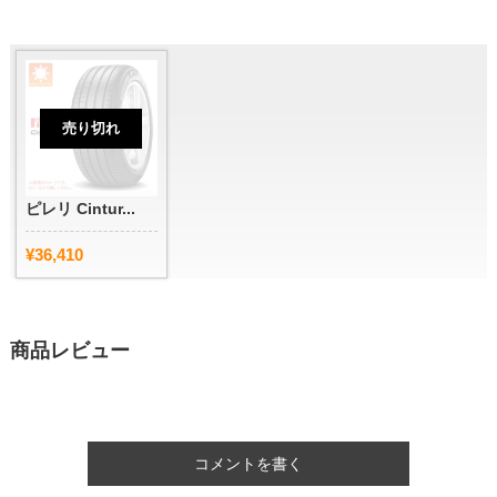
売り切れ
ピレリ Cintur...
¥36,410
商品レビュー
コメントを書く