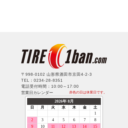
〒998-0102 山形県酒田市京田4-2-3
TEL：0234-28-8351
電話受付時間：10:00～17:00
営業日カレンダー
赤色の日は休業日です。