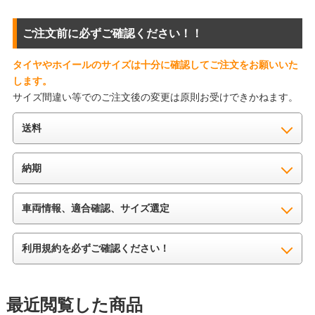
ご注文前に必ずご確認ください！！
タイヤやホイールのサイズは十分に確認してご注文をお願いいた
します。
サイズ間違い等でのご注文後の変更は原則お受けできかねます。
送料
納期
車両情報、適合確認、サイズ選定
利用規約を必ずご確認ください！
最近閲覧した商品