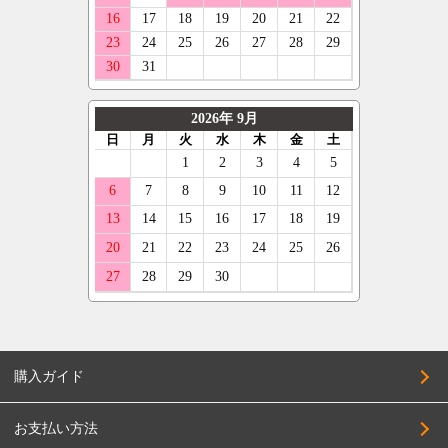
購入ガイド
お支払い方法