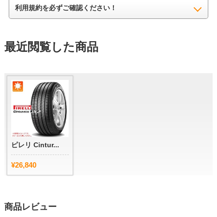
利用規約を必ずご確認ください！
最近閲覧した商品
ピレリ Cintur...
¥26,840
商品レビュー