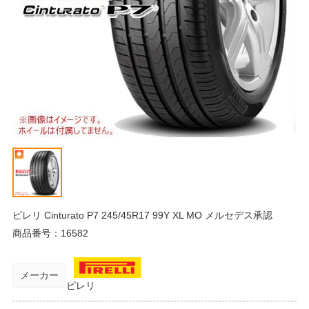
ピレリ Cinturato P7 245/45R17 99Y XL MO メルセデス承認
商品番号：
16582
メーカー
ピレリ