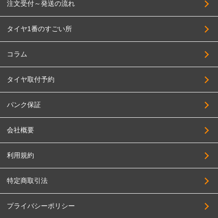
注文受付～発送の流れ
タイヤ1番のすごい所
コラム
タイヤ取付予約
パンク保証
会社概要
利用規約
特定商取引法
プライバシーポリシー