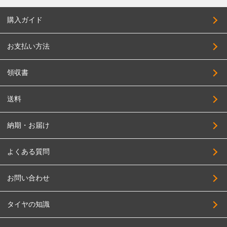
購入ガイド
お支払い方法
領収書
送料
納期・お届け
よくある質問
お問い合わせ
タイヤの知識