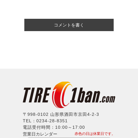
コメントを書く
〒998-0102 山形県酒田市京田4-2-3
TEL：0234-28-8351
電話受付時間：10:00～17:00
営業日カレンダー
赤色の日は休業日です。