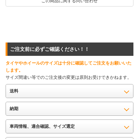
この商品に関する問い合わせ
ご注文前に必ずご確認ください！！
タイヤやホイールのサイズは十分に確認してご注文をお願いいた
します。
サイズ間違い等でのご注文後の変更は原則お受けできかねます。
送料
納期
車両情報、適合確認、サイズ選定