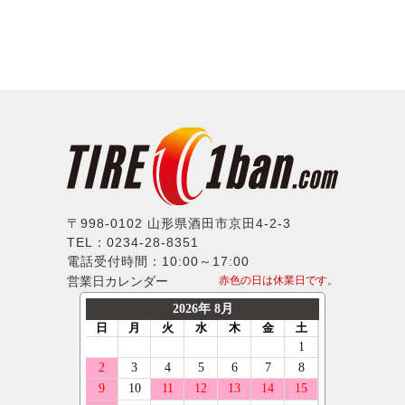
〒998-0102 山形県酒田市京田4-2-3
TEL：0234-28-8351
電話受付時間：10:00～17:00
営業日カレンダー
赤色の日は休業日です。