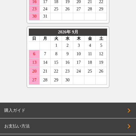
購入ガイド
お支払い方法