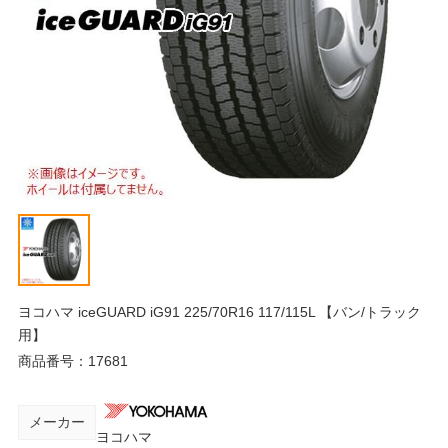
ヨコハマ iceGUARD iG91 225/70R16 117/115L 【バン/トラック
用】
商品番号：
17681
メーカー
ヨコハマ