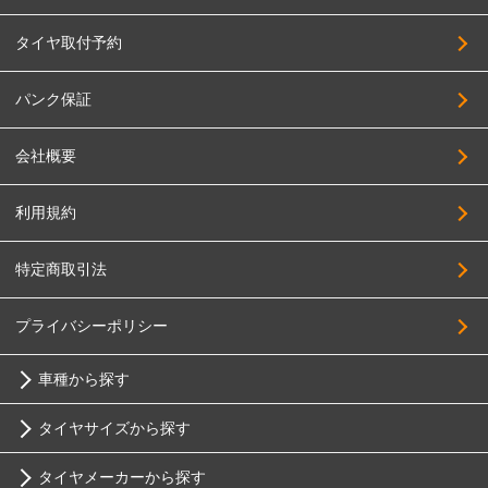
タイヤ取付予約
パンク保証
会社概要
利用規約
特定商取引法
プライバシーポリシー
車種から探す
タイヤサイズから探す
トヨタ
タイヤメーカーから探す
10インチ