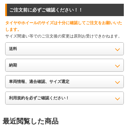
ご注文前に必ずご確認ください！！
タイヤやホイールのサイズは十分に確認してご注文をお願いいた
します。
サイズ間違い等でのご注文後の変更は原則お受けできかねます。
送料
納期
車両情報、適合確認、サイズ選定
利用規約を必ずご確認ください！
最近閲覧した商品