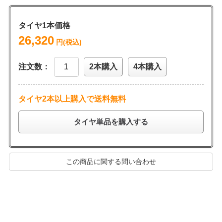
タイヤ1本価格
26,320
円(税込)
注文数：
2本購入
4本購入
タイヤ2本以上購入で送料無料
タイヤ単品を購入する
この商品に関する問い合わせ