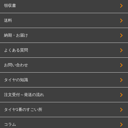
領収書
送料
納期・お届け
よくある質問
お問い合わせ
タイヤの知識
注文受付～発送の流れ
タイヤ1番のすごい所
コラム