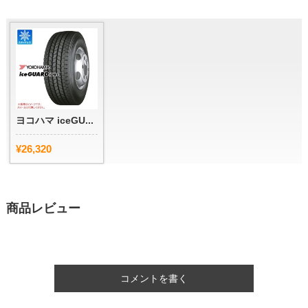
ヨコハマ iceGU...
¥26,320
商品レビュー
コメントを書く