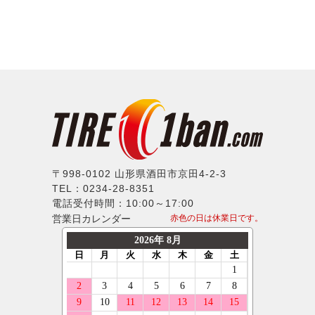
〒998-0102 山形県酒田市京田4-2-3
TEL：0234-28-8351
電話受付時間：10:00～17:00
営業日カレンダー
赤色の日は休業日です。