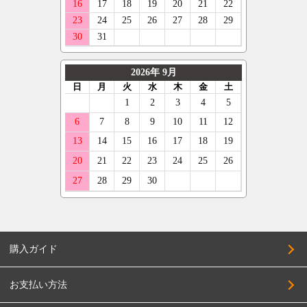
購入ガイド
お支払い方法