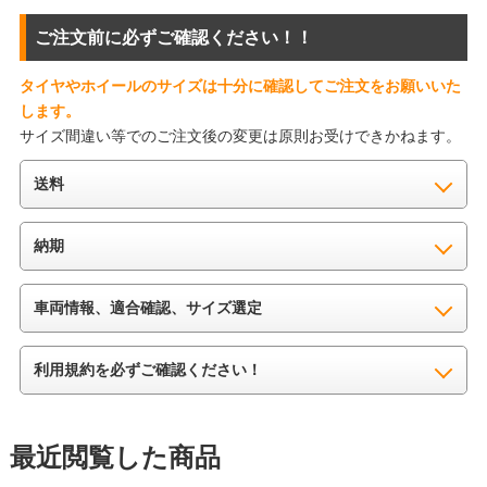
ご注文前に必ずご確認ください！！
タイヤやホイールのサイズは十分に確認してご注文をお願いいた
します。
サイズ間違い等でのご注文後の変更は原則お受けできかねます。
送料
納期
車両情報、適合確認、サイズ選定
利用規約を必ずご確認ください！
最近閲覧した商品