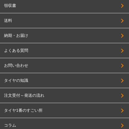
領収書
送料
納期・お届け
よくある質問
お問い合わせ
タイヤの知識
注文受付～発送の流れ
タイヤ1番のすごい所
コラム