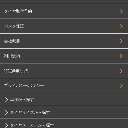
タイヤ取付予約
パンク保証
会社概要
利用規約
特定商取引法
プライバシーポリシー
車種から探す
タイヤサイズから探す
トヨタ
タイヤメーカーから探す
10インチ