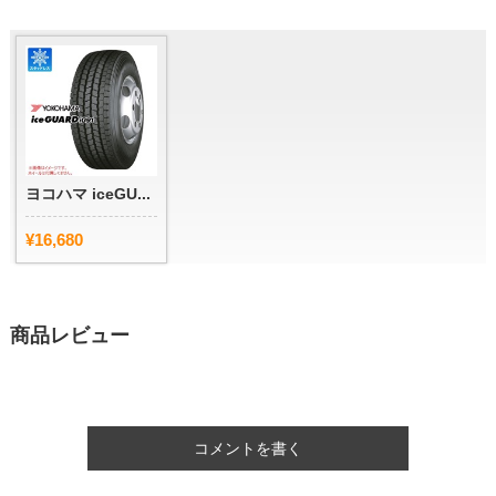
ヨコハマ iceGU...
¥16,680
商品レビュー
コメントを書く