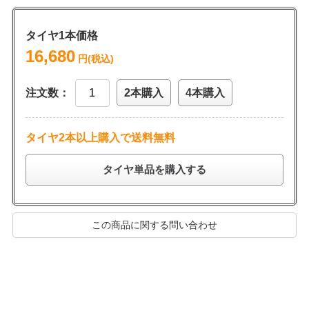
タイヤ1本価格
16,680
円(税込)
注文数：
2本購入
4本購入
タイヤ2本以上購入で送料無料
タイヤ単品を購入する
この商品に関する問い合わせ