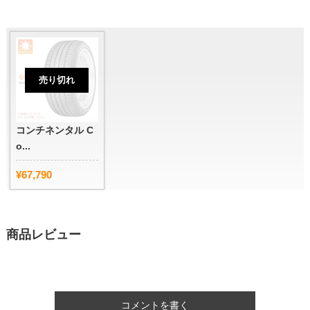
売り切れ
コンチネンタル C
o...
¥67,790
商品レビュー
コメントを書く