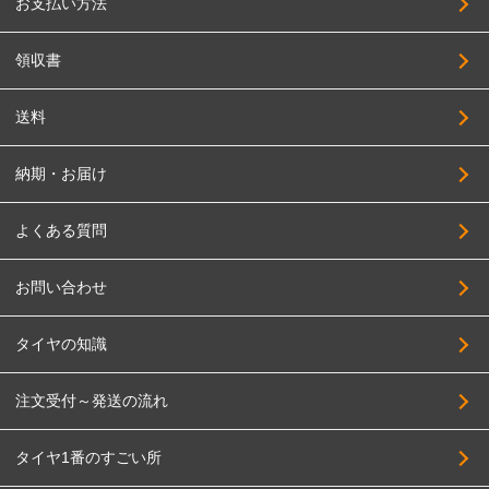
お支払い方法
領収書
送料
納期・お届け
よくある質問
お問い合わせ
タイヤの知識
注文受付～発送の流れ
タイヤ1番のすごい所