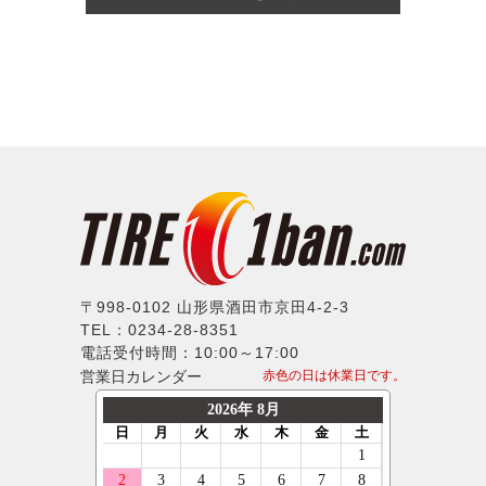
〒998-0102 山形県酒田市京田4-2-3
TEL：0234-28-8351
電話受付時間：10:00～17:00
営業日カレンダー
赤色の日は休業日です。