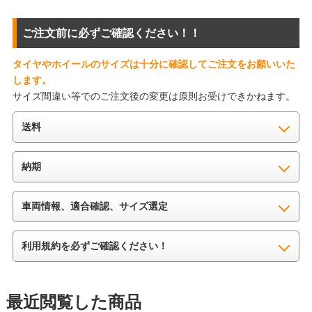
ご注文前に必ずご確認ください！！
タイヤやホイールのサイズは十分に確認してご注文をお願いいた
します。
サイズ間違い等でのご注文後の変更は原則お受けできかねます。
送料
納期
車両情報、適合確認、サイズ選定
利用規約を必ずご確認ください！
最近閲覧した商品