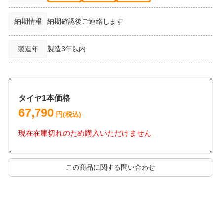
納期情報
納期確認後ご連絡します
製造年
製造3年以内
タイヤ1本価格
67,790
円(税込)
現在在庫切れのため購入いただけません
この商品に関する問い合わせ