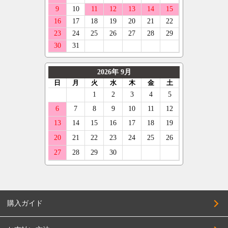
購入ガイド