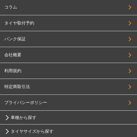
コラム
タイヤ取付予約
パンク保証
会社概要
利用規約
特定商取引法
プライバシーポリシー
車種から探す
タイヤサイズから探す
トヨタ