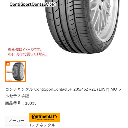
コンチネンタル ContiSportContact5P 285/45ZR21 (109Y) MO メ
ルセデス承認
商品番号：
18833
メーカー
コンチネンタル