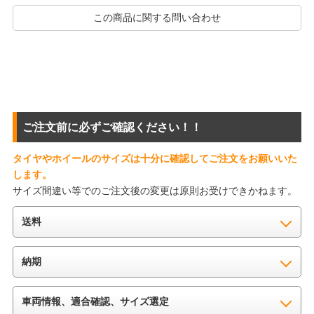
この商品に関する問い合わせ
ご注文前に必ずご確認ください！！
タイヤやホイールのサイズは十分に確認してご注文をお願いいた
します。
サイズ間違い等でのご注文後の変更は原則お受けできかねます。
送料
納期
車両情報、適合確認、サイズ選定