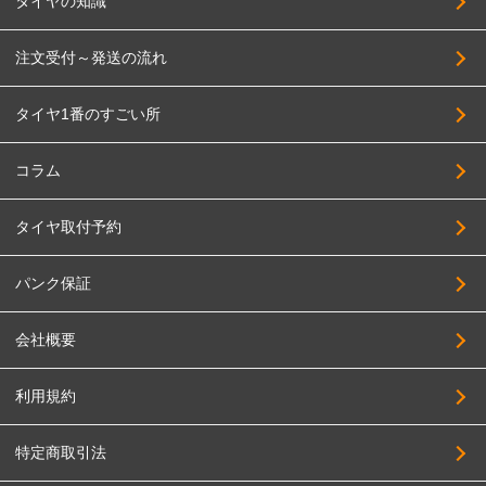
タイヤの知識
注文受付～発送の流れ
タイヤ1番のすごい所
コラム
タイヤ取付予約
パンク保証
会社概要
利用規約
特定商取引法