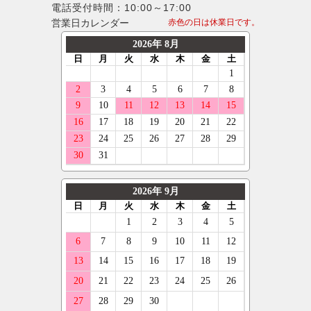
電話受付時間：10:00～17:00
営業日カレンダー
赤色の日は休業日です。