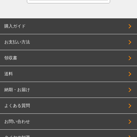
購入ガイド
お支払い方法
領収書
送料
納期・お届け
よくある質問
お問い合わせ