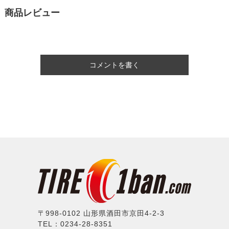
商品レビュー
コメントを書く
〒998-0102 山形県酒田市京田4-2-3
TEL：0234-28-8351