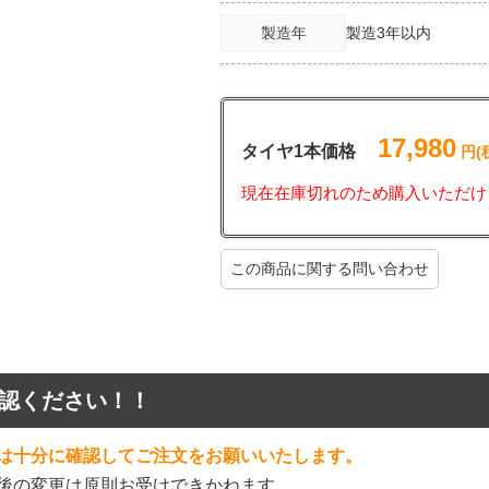
製造年
製造3年以内
17,980
タイヤ1本価格
円(
現在在庫切れのため購入いただけ
この商品に関する問い合わせ
認ください！！
は十分に確認してご注文をお願いいたします。
後の変更は原則お受けできかねます。