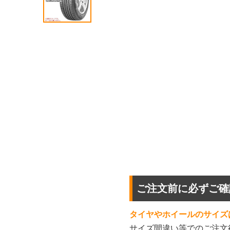
ご注文前に必ずご確
タイヤやホイールのサイズ
サイズ間違い等でのご注文