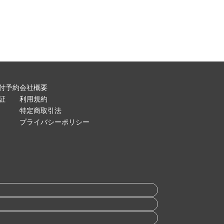
付予約
会社概要
証
利用規約
特定商取引法
プライバシーポリシー