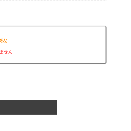
税込)
ません