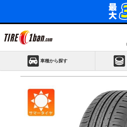
車種から探す