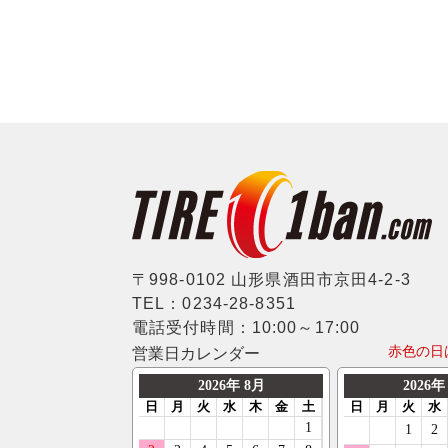
〒998-0102 山形県酒田市京田4-2-3
TEL：0234-28-8351
電話受付時間：10:00～17:00
赤色の日
営業日カレンダー