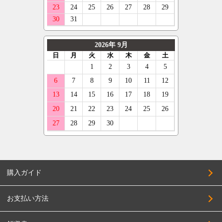
購入ガイド
お支払い方法