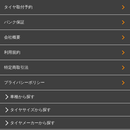
タイヤ取付予約
パンク保証
会社概要
利用規約
特定商取引法
プライバシーポリシー
車種から探す
タイヤサイズから探す
トヨタ
タイヤメーカーから探す
10インチ
ニッサン