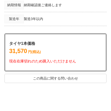
納期情報
納期確認後ご連絡します
製造年
製造3年以内
タイヤ1本価格
31,570
円(税込)
現在在庫切れのため購入いただけません
この商品に関する問い合わせ