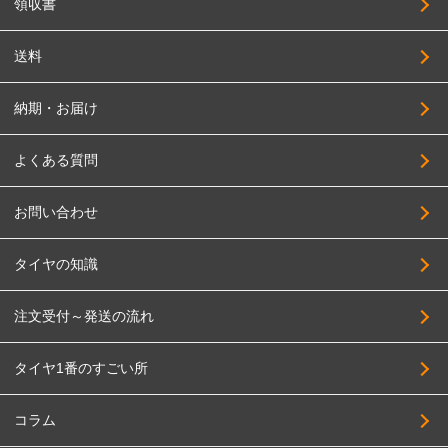
領収書
送料
納期・お届け
よくある質問
お問い合わせ
タイヤの知識
注文受付～発送の流れ
タイヤ1番のすごい所
コラム