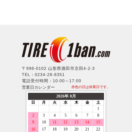
〒998-0102 山形県酒田市京田4-2-3
TEL：0234-28-8351
電話受付時間：10:00～17:00
営業日カレンダー
赤色の日は休業日です。