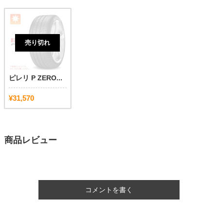
売り切れ
ピレリ P ZERO...
¥31,570
商品レビュー
コメントを書く