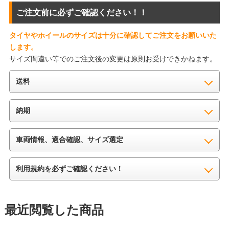
ご注文前に必ずご確認ください！！
タイヤやホイールのサイズは十分に確認してご注文をお願いいた
します。
サイズ間違い等でのご注文後の変更は原則お受けできかねます。
送料
納期
車両情報、適合確認、サイズ選定
利用規約を必ずご確認ください！
最近閲覧した商品