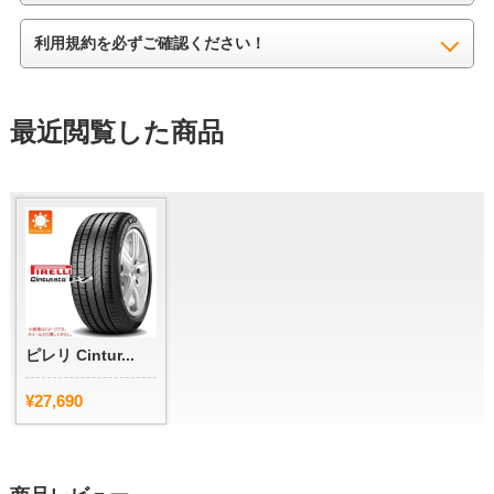
利用規約を必ずご確認ください！
最近閲覧した商品
ピレリ Cintur...
¥27,690