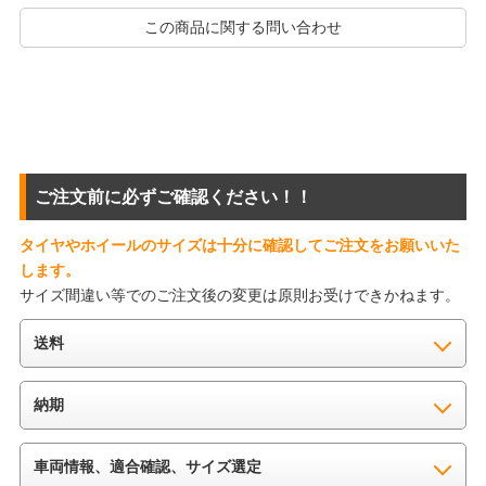
この商品に関する問い合わせ
ご注文前に必ずご確認ください！！
タイヤやホイールのサイズは十分に確認してご注文をお願いいた
します。
サイズ間違い等でのご注文後の変更は原則お受けできかねます。
送料
納期
車両情報、適合確認、サイズ選定