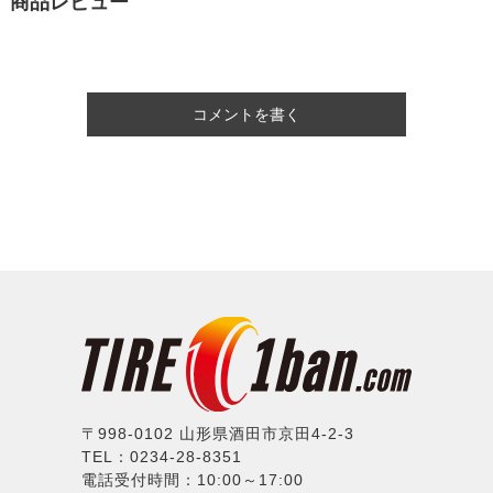
商品レビュー
コメントを書く
〒998-0102 山形県酒田市京田4-2-3
TEL：0234-28-8351
電話受付時間：10:00～17:00