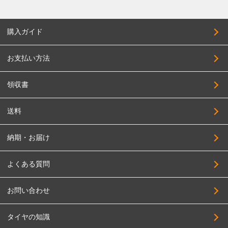
購入ガイド
お支払い方法
領収書
送料
納期・お届け
よくある質問
お問い合わせ
タイヤの知識