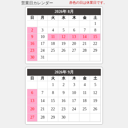
営業日カレンダー
赤色の日は休業日です。