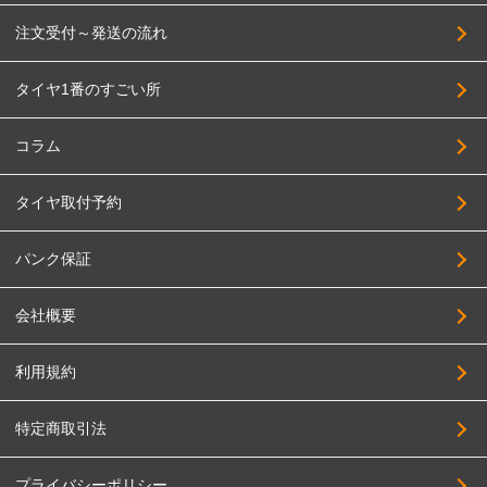
注文受付～発送の流れ
タイヤ1番のすごい所
コラム
タイヤ取付予約
パンク保証
会社概要
利用規約
特定商取引法
プライバシーポリシー