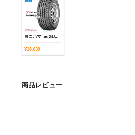
ヨコハマ iceGU...
¥18,630
商品レビュー