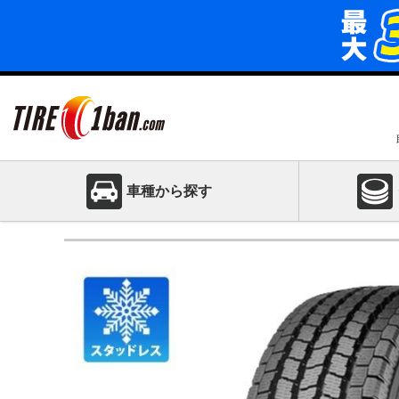
車種から探す