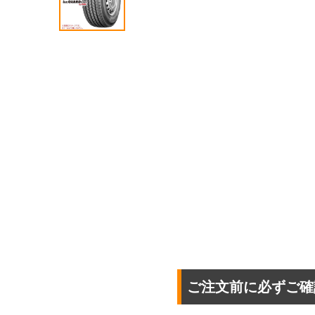
ご注文前に必ずご確