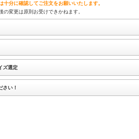
は十分に確認してご注文をお願いいたします。
後の変更は原則お受けできかねます。
イズ選定
ださい！