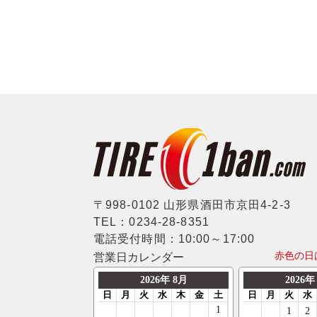
〒998-0102 山形県酒田市京田4-2-3
TEL：0234-28-8351
電話受付時間：10:00～17:00
赤色の日
営業日カレンダー