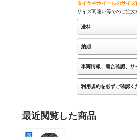
タイヤやホイールのサイズ
サイズ間違い等でのご注文
送料
納期
車両情報、適合確認、サ
利用規約を必ずご確認く
最近閲覧した商品