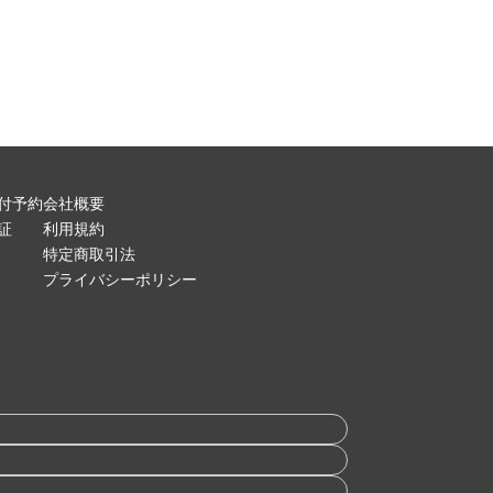
付予約
会社概要
証
利用規約
特定商取引法
プライバシーポリシー