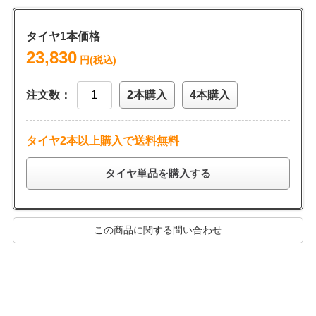
タイヤ1本価格
23,830
円(税込)
注文数：
2本購入
4本購入
タイヤ2本以上購入で送料無料
タイヤ単品を購入する
この商品に関する問い合わせ