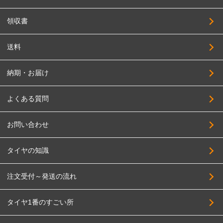
領収書
送料
納期・お届け
よくある質問
お問い合わせ
タイヤの知識
注文受付～発送の流れ
タイヤ1番のすごい所