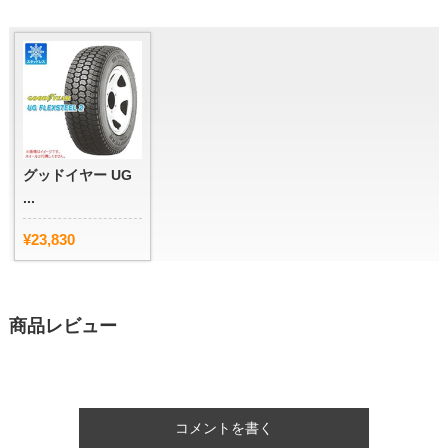
グッドイヤー UG
...
¥23,830
商品レビュー
コメントを書く