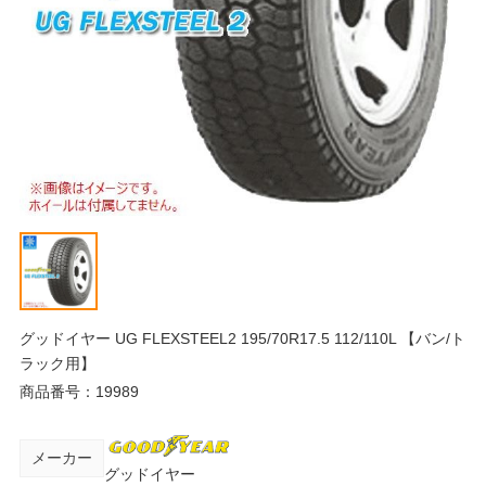
グッドイヤー UG FLEXSTEEL2 195/70R17.5 112/110L 【バン/ト
ラック用】
商品番号：
19989
メーカー
グッドイヤー