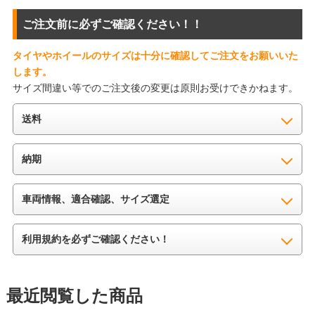
ご注文前に必ずご確認ください！！
タイヤやホイールのサイズは十分に確認してご注文をお願いいた
します。
サイズ間違い等でのご注文後の変更は原則お受けできかねます。
送料
納期
車両情報、適合確認、サイズ選定
利用規約を必ずご確認ください！
最近閲覧した商品