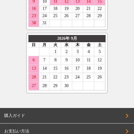
購入ガイド
お支払い方法