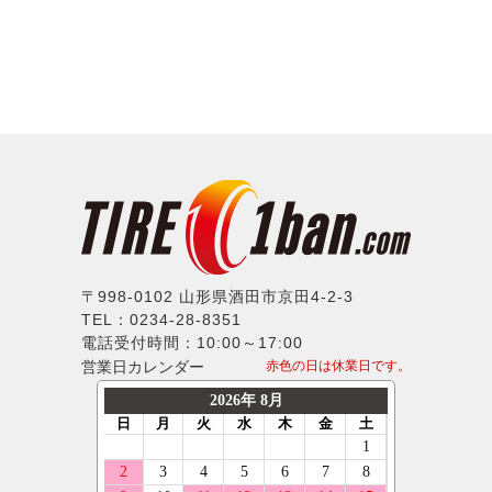
〒998-0102 山形県酒田市京田4-2-3
TEL：0234-28-8351
電話受付時間：10:00～17:00
営業日カレンダー
赤色の日は休業日です。