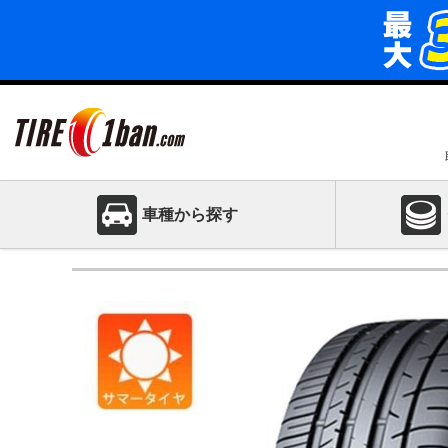
車種から探す