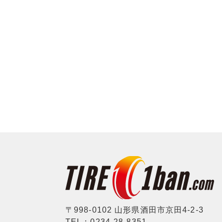
〒998-0102 山形県酒田市京田4-2-3
TEL：0234-28-8351