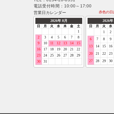
電話受付時間：10:00～17:00
赤色の日
営業日カレンダー