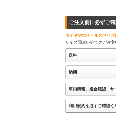
ご注文前に必ずご確
タイヤやホイールのサイズ
サイズ間違い等でのご注文
送料
納期
車両情報、適合確認、サ
利用規約を必ずご確認く