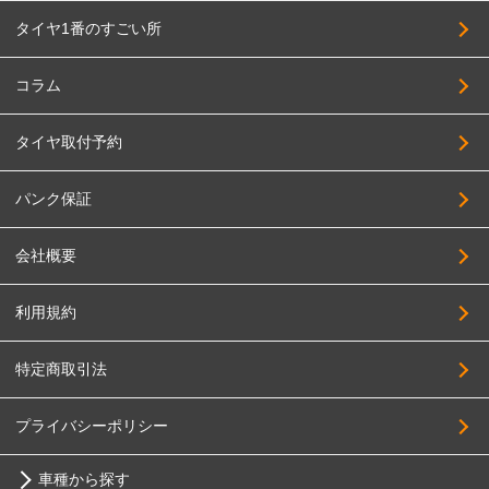
タイヤ1番のすごい所
コラム
タイヤ取付予約
パンク保証
会社概要
利用規約
特定商取引法
プライバシーポリシー
車種から探す