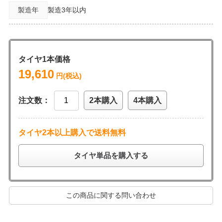
製造年
製造3年以内
タイヤ1本価格
19,610
円(税込)
注文数：
2本購入
4本購入
タイヤ2本以上購入で送料無料
タイヤ単品を購入する
この商品に関する問い合わせ