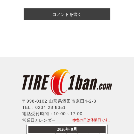
コメントを書く
〒998-0102 山形県酒田市京田4-2-3
TEL：0234-28-8351
電話受付時間：10:00～17:00
営業日カレンダー
赤色の日は休業日です。