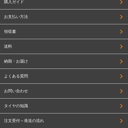
購入ガイド
お支払い方法
領収書
送料
納期・お届け
よくある質問
お問い合わせ
タイヤの知識
注文受付～発送の流れ