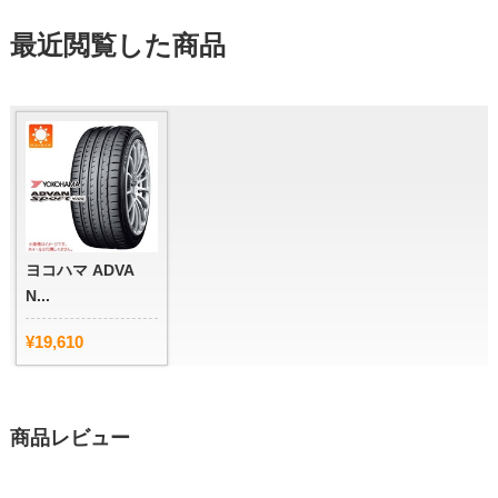
最近閲覧した商品
ヨコハマ ADVA
N...
¥19,610
商品レビュー