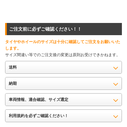
ご注文前に必ずご確認ください！！
タイヤやホイールのサイズは十分に確認してご注文をお願いいた
します。
サイズ間違い等でのご注文後の変更は原則お受けできかねます。
送料
納期
車両情報、適合確認、サイズ選定
利用規約を必ずご確認ください！