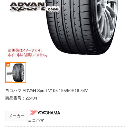
ヨコハマ ADVAN Sport V105 195/50R16 84V
商品番号：
22404
メーカー
ヨコハマ