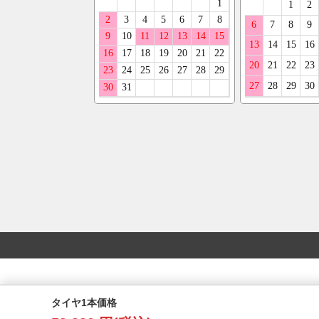
タイヤ1本価格