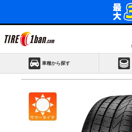
車種から探す