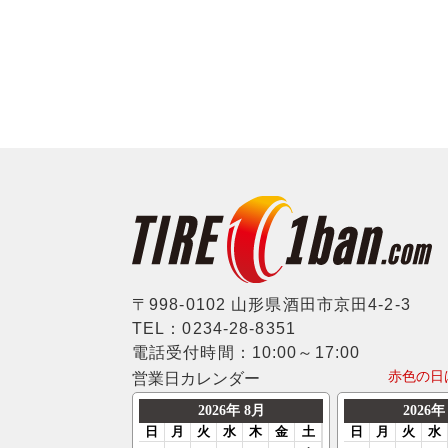
〒998-0102 山形県酒田市京田4-2-3
TEL：0234-28-8351
電話受付時間：10:00～17:00
赤色の日
営業日カレンダー