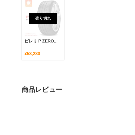
売り切れ
ピレリ P ZERO...
¥53,230
商品レビュー