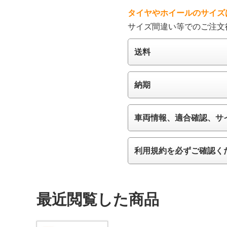
タイヤやホイールのサイズ
サイズ間違い等でのご注文
送料
納期
車両情報、適合確認、サ
利用規約を必ずご確認く
最近閲覧した商品