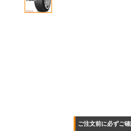
ご注文前に必ずご確