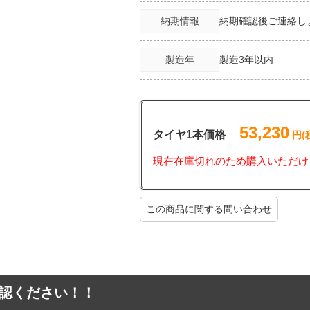
納期情報
納期確認後ご連絡し
製造年
製造3年以内
53,230
タイヤ1本価格
円(
現在在庫切れのため購入いただけ
この商品に関する問い合わせ
認ください！！