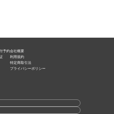
付予約
会社概要
証
利用規約
特定商取引法
プライバシーポリシー