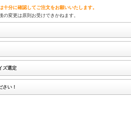
は十分に確認してご注文をお願いいたします。
後の変更は原則お受けできかねます。
イズ選定
ださい！