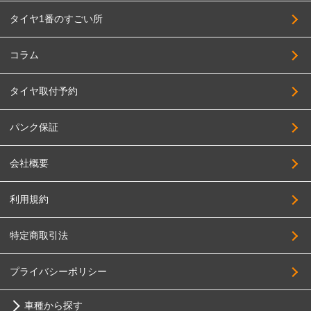
タイヤ1番のすごい所
コラム
タイヤ取付予約
パンク保証
会社概要
利用規約
特定商取引法
プライバシーポリシー
車種から探す