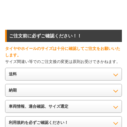
ご注文前に必ずご確認ください！！
タイヤやホイールのサイズは十分に確認してご注文をお願いいた
します。
サイズ間違い等でのご注文後の変更は原則お受けできかねます。
送料
納期
車両情報、適合確認、サイズ選定
利用規約を必ずご確認ください！