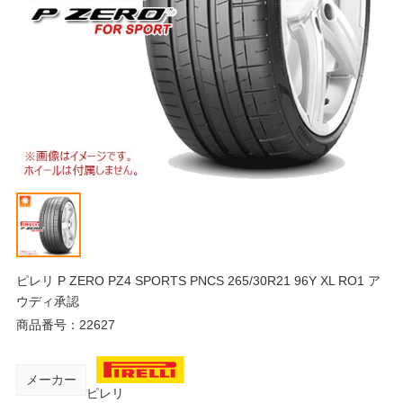
ピレリ P ZERO PZ4 SPORTS PNCS 265/30R21 96Y XL RO1 ア
ウディ承認
商品番号：
22627
メーカー
ピレリ