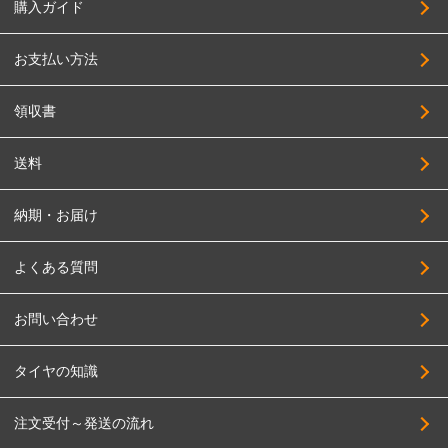
購入ガイド
お支払い方法
領収書
送料
納期・お届け
よくある質問
お問い合わせ
タイヤの知識
注文受付～発送の流れ