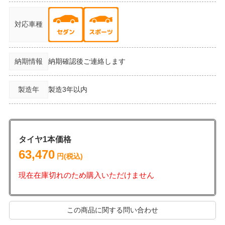
対応車種
納期情報
納期確認後ご連絡します
製造年
製造3年以内
タイヤ1本価格
63,470
円(税込)
現在在庫切れのため購入いただけません
この商品に関する問い合わせ