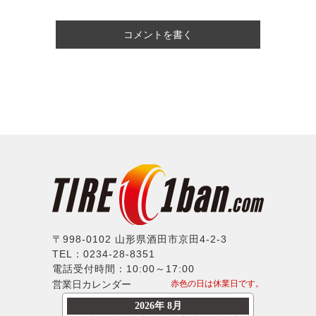
コメントを書く
〒998-0102 山形県酒田市京田4-2-3
TEL：0234-28-8351
電話受付時間：10:00～17:00
営業日カレンダー
赤色の日は休業日です。