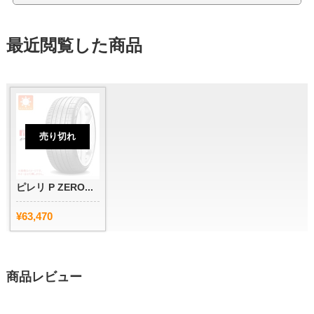
最近閲覧した商品
売り切れ
ピレリ P ZERO...
¥63,470
商品レビュー