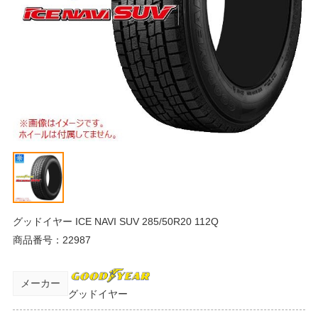
グッドイヤー ICE NAVI SUV 285/50R20 112Q
商品番号：
22987
メーカー
グッドイヤー