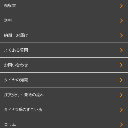
領収書
送料
納期・お届け
よくある質問
お問い合わせ
タイヤの知識
注文受付～発送の流れ
タイヤ1番のすごい所
コラム