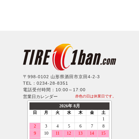
〒998-0102 山形県酒田市京田4-2-3
TEL：0234-28-8351
電話受付時間：10:00～17:00
営業日カレンダー
赤色の日は休業日です。