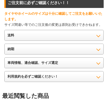
ご注文前に必ずご確認ください！！
タイヤやホイールのサイズは十分に確認してご注文をお願いいた
します。
サイズ間違い等でのご注文後の変更は原則お受けできかねます。
送料
納期
車両情報、適合確認、サイズ選定
利用規約を必ずご確認ください！
最近閲覧した商品