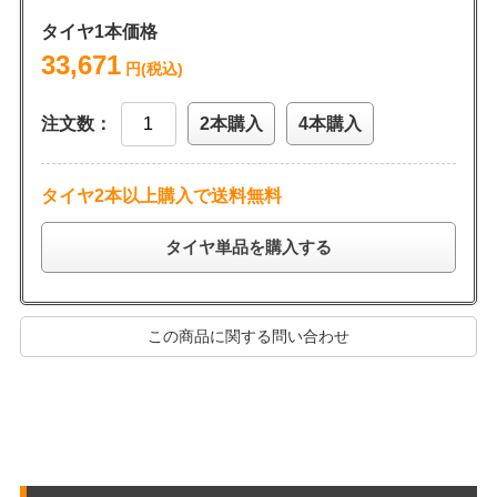
タイヤ1本価格
33,671
円(税込)
注文数：
2本購入
4本購入
タイヤ2本以上購入で送料無料
タイヤ単品を購入する
この商品に関する問い合わせ