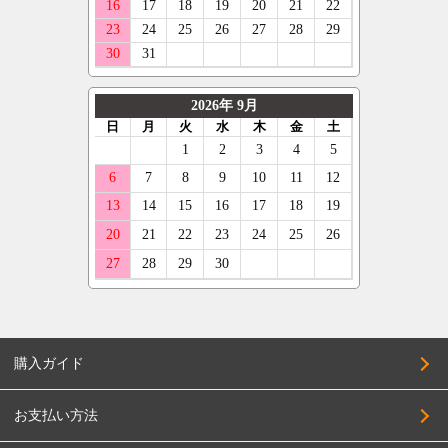
購入ガイド
お支払い方法