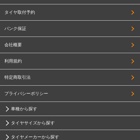
タイヤ取付予約
パンク保証
会社概要
利用規約
特定商取引法
プライバシーポリシー
車種から探す
タイヤサイズから探す
トヨタ
タイヤメーカーから探す
10インチ