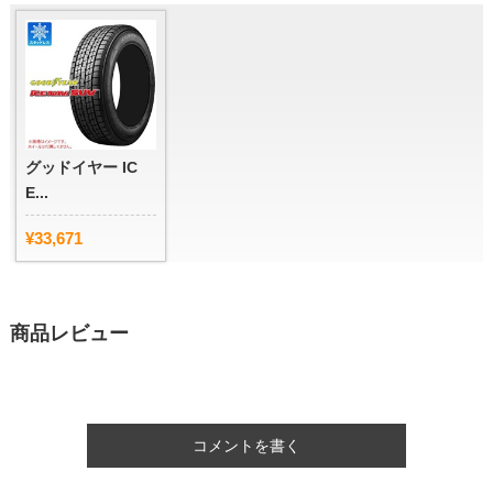
グッドイヤー IC
E...
¥33,671
商品レビュー
コメントを書く