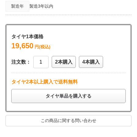
製造年
製造3年以内
タイヤ1本価格
19,650
円(税込)
注文数：
2本購入
4本購入
タイヤ2本以上購入で送料無料
タイヤ単品を購入する
この商品に関する問い合わせ