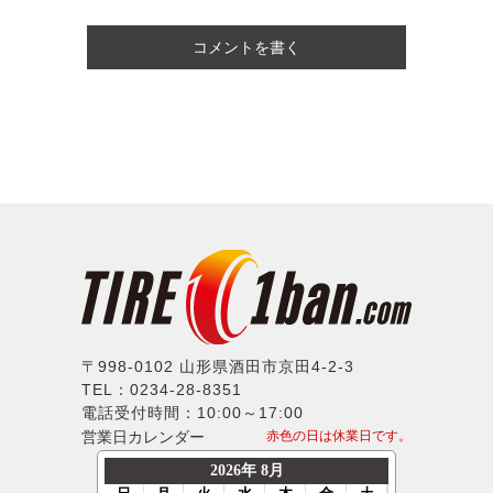
コメントを書く
〒998-0102 山形県酒田市京田4-2-3
TEL：0234-28-8351
電話受付時間：10:00～17:00
営業日カレンダー
赤色の日は休業日です。