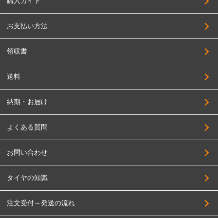
購入ガイド
お支払い方法
領収書
送料
納期・お届け
よくある質問
お問い合わせ
タイヤの知識
注文受付～発送の流れ