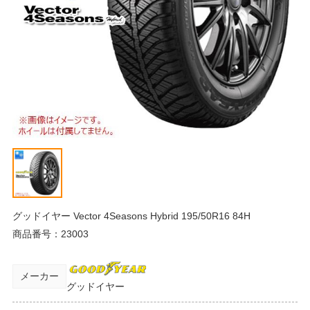
グッドイヤー Vector 4Seasons Hybrid 195/50R16 84H
商品番号：
23003
メーカー
グッドイヤー