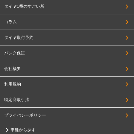
タイヤ1番のすごい所
コラム
タイヤ取付予約
パンク保証
会社概要
利用規約
特定商取引法
プライバシーポリシー
車種から探す