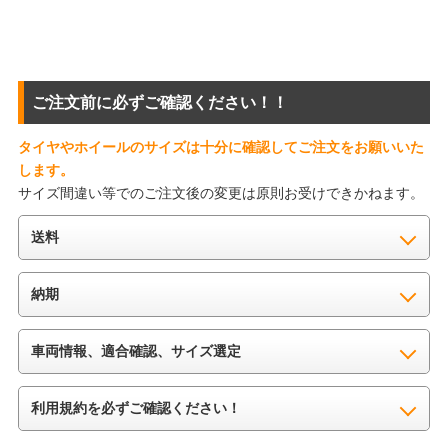
ご注文前に必ずご確認ください！！
タイヤやホイールのサイズは十分に確認してご注文をお願いいた
します。
サイズ間違い等でのご注文後の変更は原則お受けできかねます。
送料
納期
車両情報、適合確認、サイズ選定
利用規約を必ずご確認ください！