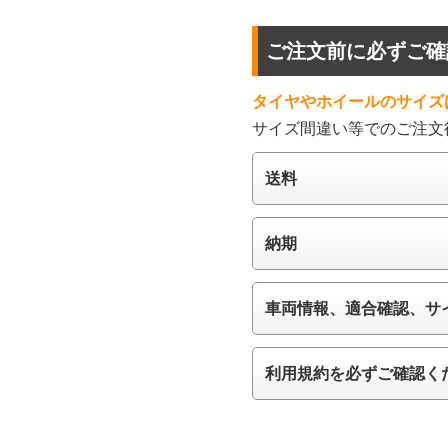
ご注文前に必ずご確
タイヤやホイールのサイズ
サイズ間違い等でのご注文
送料
納期
車両情報、適合確認、サ
利用規約を必ずご確認く