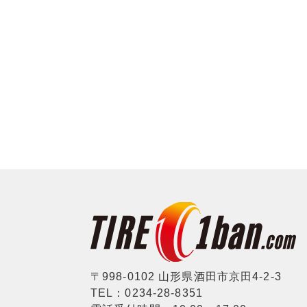
〒998-0102 山形県酒田市京田4-2-3
TEL：0234-28-8351