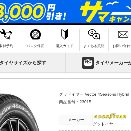
取付予約
パンク保証
購入ガイド
よくある質問
お問い合わ
タイヤサイズから探す
タイヤメーカー
グッドイヤー Vector 4Seasons Hybrid 
商品番号：
23015
メーカー
グッドイヤー