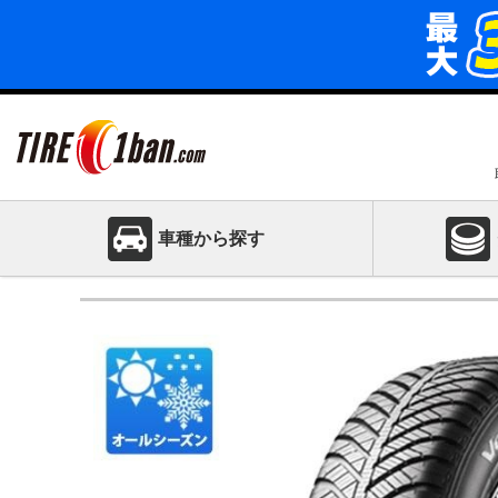
車種から探す