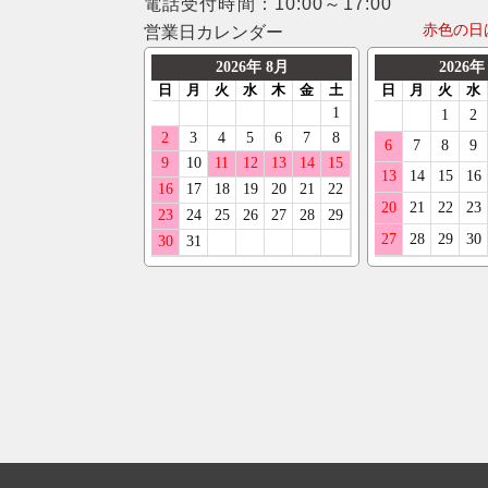
電話受付時間：10:00～17:00
赤色の日
営業日カレンダー