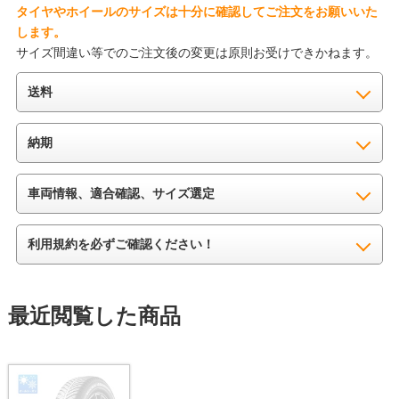
タイヤやホイールのサイズは十分に確認してご注文をお願いいた
します。
サイズ間違い等でのご注文後の変更は原則お受けできかねます。
送料
納期
車両情報、適合確認、サイズ選定
利用規約を必ずご確認ください！
最近閲覧した商品