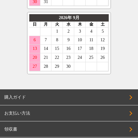
購入ガイド
お支払い方法
領収書