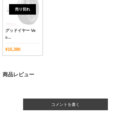
売り切れ
グッドイヤー Ve
c...
¥15,380
商品レビュー
コメントを書く