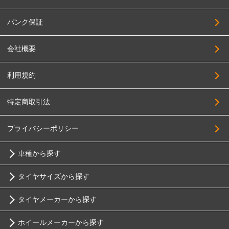
パンク保証
会社概要
利用規約
特定商取引法
プライバシーポリシー
車種から探す
タイヤサイズから探す
トヨタ
タイヤメーカーから探す
10インチ
ニッサン
ホイールメーカーから探す
ブリヂストン