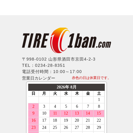
〒998-0102 山形県酒田市京田4-2-3
TEL：0234-28-8351
電話受付時間：10:00～17:00
営業日カレンダー
赤色の日は休業日です。