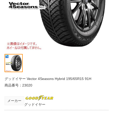
グッドイヤー Vector 4Seasons Hybrid 195/65R15 91H
商品番号：
23020
メーカー
グッドイヤー