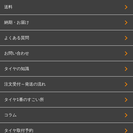
送料
納期・お届け
よくある質問
お問い合わせ
タイヤの知識
注文受付～発送の流れ
タイヤ1番のすごい所
コラム
タイヤ取付予約