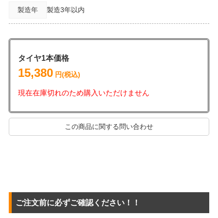
製造年
製造3年以内
タイヤ1本価格
15,380
円(税込)
現在在庫切れのため購入いただけません
この商品に関する問い合わせ
ご注文前に必ずご確認ください！！