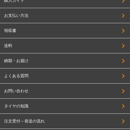
購入ガイド
お支払い方法
領収書
送料
納期・お届け
よくある質問
お問い合わせ
タイヤの知識
注文受付～発送の流れ