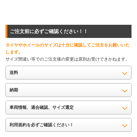
ご注文前に必ずご確認ください！！
タイヤやホイールのサイズは十分に確認してご注文をお願いいた
します。
サイズ間違い等でのご注文後の変更は原則お受けできかねます。
送料
納期
車両情報、適合確認、サイズ選定
利用規約を必ずご確認ください！