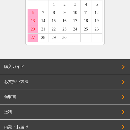
購入ガイド
お支払い方法
領収書
送料
納期・お届け