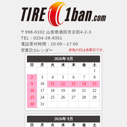
〒998-0102 山形県酒田市京田4-2-3
TEL：0234-28-8351
電話受付時間：10:00～17:00
営業日カレンダー
赤色の日は休業日です。