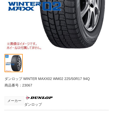
ダンロップ WINTER MAXX02 WM02 225/50R17 94Q
商品番号：
23067
メーカー
ダンロップ