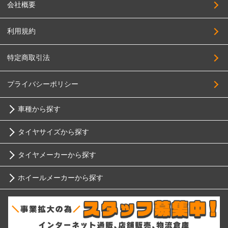
会社概要
利用規約
特定商取引法
プライバシーポリシー
車種から探す
タイヤサイズから探す
トヨタ
タイヤメーカーから探す
10インチ
ニッサン
ホイールメーカーから探す
ブリヂストン
12インチ
ホンダ
RIH
ミシュラン
13インチ
スバル