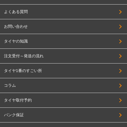
よくある質問
お問い合わせ
タイヤの知識
注文受付～発送の流れ
タイヤ1番のすごい所
コラム
タイヤ取付予約
パンク保証