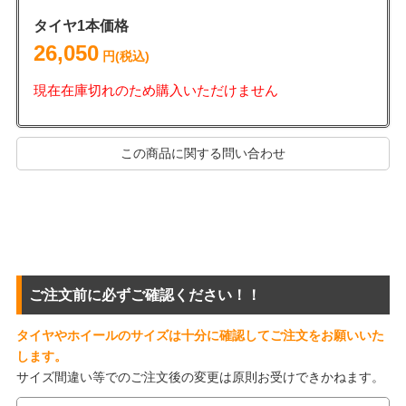
タイヤ1本価格
26,050
円(税込)
現在在庫切れのため購入いただけません
この商品に関する問い合わせ
ご注文前に必ずご確認ください！！
タイヤやホイールのサイズは十分に確認してご注文をお願いいた
します。
サイズ間違い等でのご注文後の変更は原則お受けできかねます。