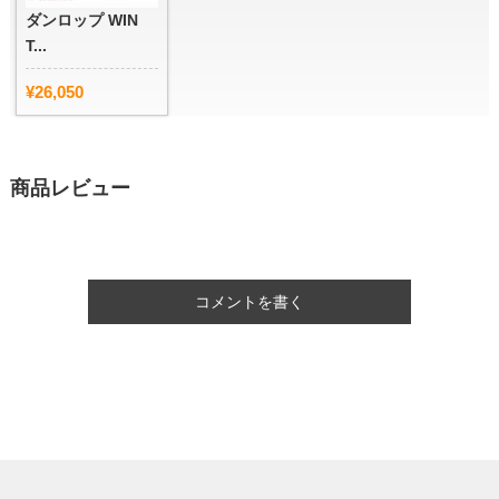
ダンロップ WIN
T...
¥26,050
商品レビュー
コメントを書く