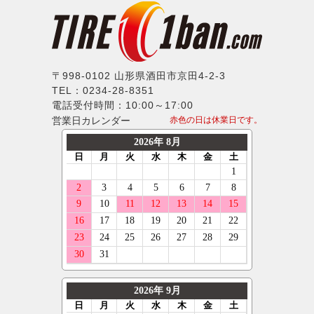
〒998-0102 山形県酒田市京田4-2-3
TEL：0234-28-8351
電話受付時間：10:00～17:00
営業日カレンダー
赤色の日は休業日です。