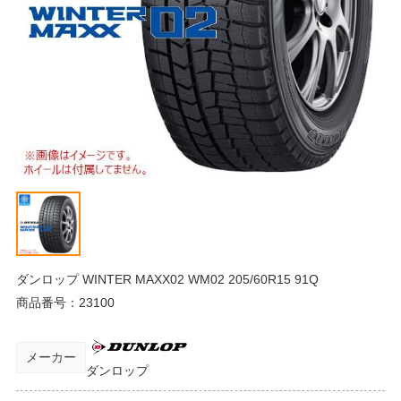
ダンロップ WINTER MAXX02 WM02 205/60R15 91Q
商品番号：
23100
メーカー
ダンロップ