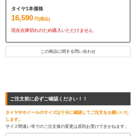
タイヤ1本価格
16,590
円(税込)
現在在庫切れのため購入いただけません
この商品に関する問い合わせ
ご注文前に必ずご確認ください！！
タイヤやホイールのサイズは十分に確認してご注文をお願いいた
します。
サイズ間違い等でのご注文後の変更は原則お受けできかねます。