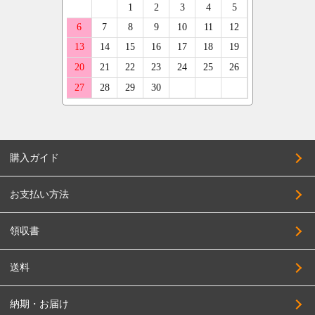
購入ガイド
お支払い方法
領収書
送料
納期・お届け