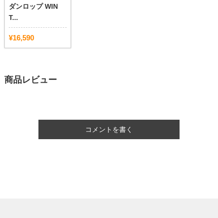
ダンロップ WIN
T...
¥16,590
商品レビュー
コメントを書く