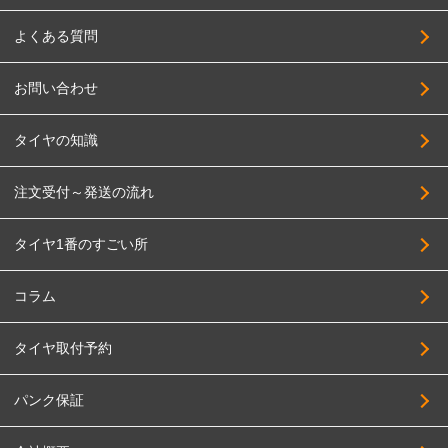
よくある質問
お問い合わせ
タイヤの知識
注文受付～発送の流れ
タイヤ1番のすごい所
コラム
タイヤ取付予約
パンク保証