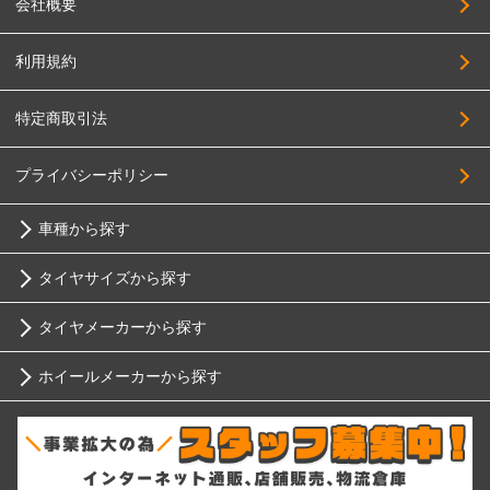
会社概要
利用規約
特定商取引法
プライバシーポリシー
車種から探す
タイヤサイズから探す
トヨタ
タイヤメーカーから探す
10インチ
ニッサン
ホイールメーカーから探す
ブリヂストン
12インチ
ホンダ
RIH
ミシュラン
13インチ
スバル