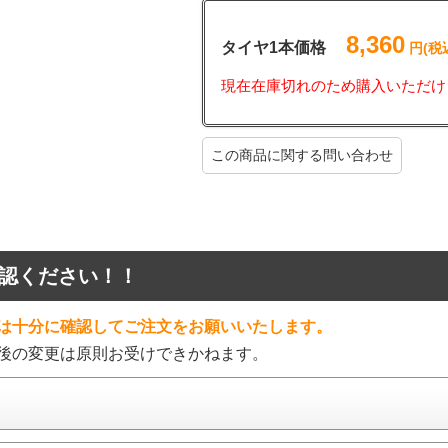
8,360
タイヤ1本価格
円(税
現在在庫切れのため購入いただけ
この商品に関する問い合わせ
認ください！！
は十分に確認してご注文をお願いいたします。
後の変更は原則お受けできかねます。