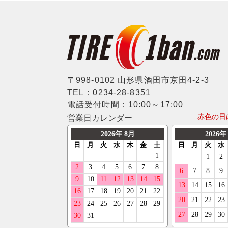
〒998-0102 山形県酒田市京田4-2-3
TEL：0234-28-8351
電話受付時間：10:00～17:00
赤色の日
営業日カレンダー