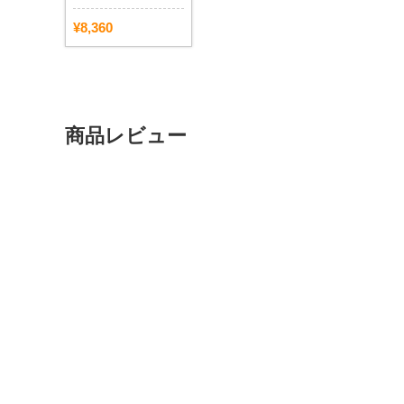
¥8,360
商品レビュー