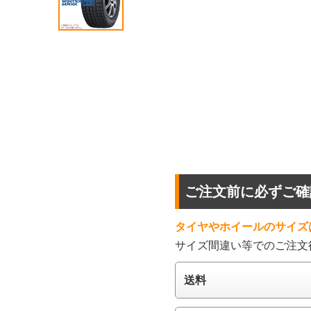
ご注文前に必ずご確
タイヤやホイールのサイズ
サイズ間違い等でのご注文
送料