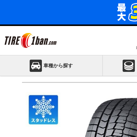
車種から探す