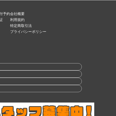
付予約
会社概要
証
利用規約
特定商取引法
プライバシーポリシー