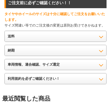
ご注文前に必ずご確認ください！！
タイヤやホイールのサイズは十分に確認してご注文をお願いいた
します。
サイズ間違い等でのご注文後の変更は原則お受けできかねます。
送料
納期
車両情報、適合確認、サイズ選定
利用規約を必ずご確認ください！
最近閲覧した商品