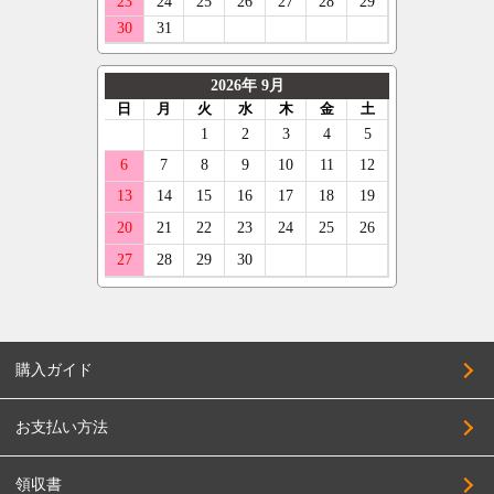
購入ガイド
お支払い方法
領収書