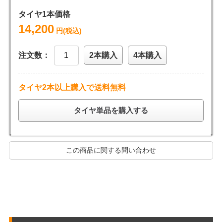
タイヤ1本価格
14,200
円(税込)
注文数：
2本購入
4本購入
タイヤ2本以上購入で送料無料
タイヤ単品を購入する
この商品に関する問い合わせ