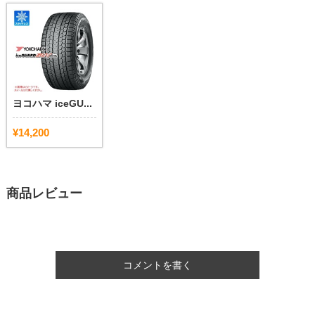
ヨコハマ iceGU...
¥14,200
商品レビュー
コメントを書く