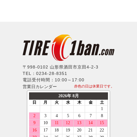
〒998-0102 山形県酒田市京田4-2-3
TEL：0234-28-8351
電話受付時間：10:00～17:00
営業日カレンダー
赤色の日は休業日です。