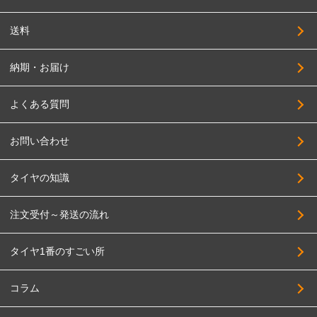
送料
納期・お届け
よくある質問
お問い合わせ
タイヤの知識
注文受付～発送の流れ
タイヤ1番のすごい所
コラム