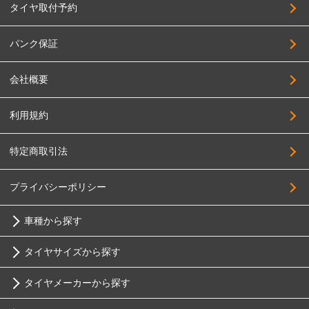
タイヤ取付予約
パンク保証
会社概要
利用規約
特定商取引法
プライバシーポリシー
車種から探す
タイヤサイズから探す
トヨタ
タイヤメーカーから探す
10インチ
ニッサン