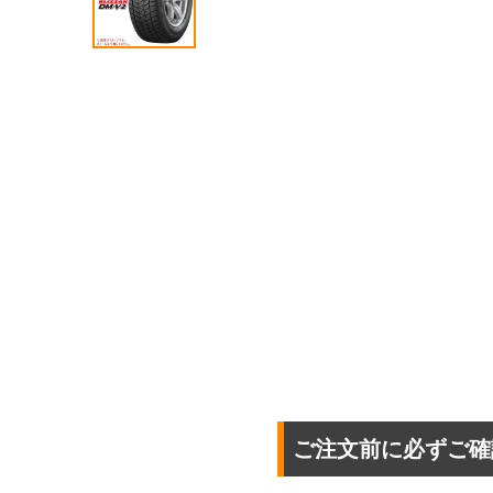
ご注文前に必ずご確