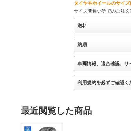
タイヤやホイールのサイズ
サイズ間違い等でのご注文
送料
納期
車両情報、適合確認、サ
利用規約を必ずご確認く
最近閲覧した商品