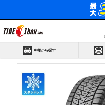
車種から探す