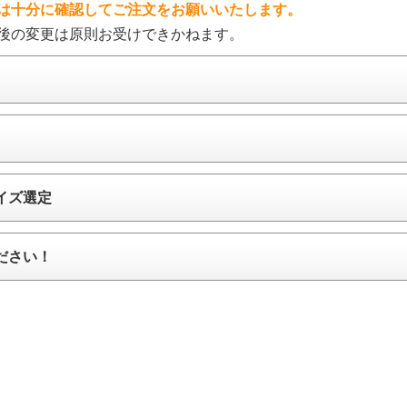
は十分に確認してご注文をお願いいたします。
後の変更は原則お受けできかねます。
イズ選定
ださい！