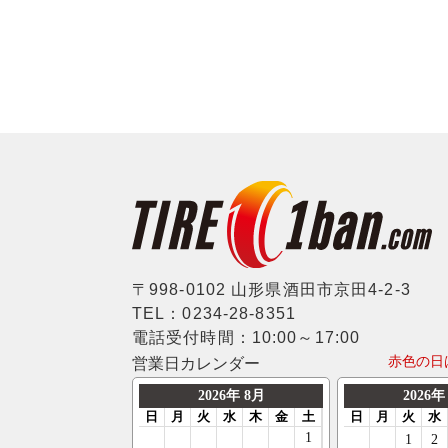
〒998-0102 山形県酒田市京田4-2-3
TEL：0234-28-8351
電話受付時間：10:00～17:00
赤色の日
営業日カレンダー