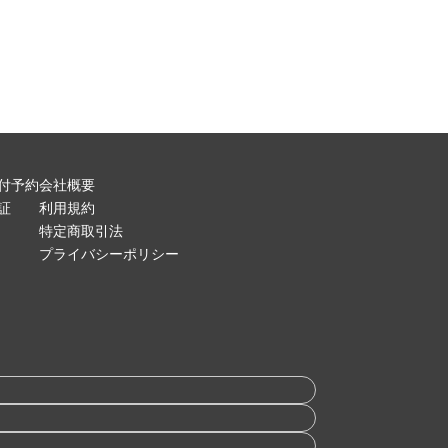
付予約
会社概要
証
利用規約
特定商取引法
プライバシーポリシー