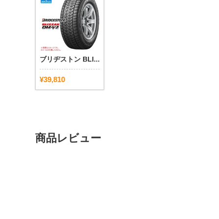
ブリヂストン BLI...
¥39,810
商品レビュー