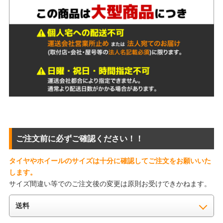
ご注文前に必ずご確認ください！！
タイヤやホイールのサイズは十分に確認してご注文をお願いいた
します。
サイズ間違い等でのご注文後の変更は原則お受けできかねます。
送料