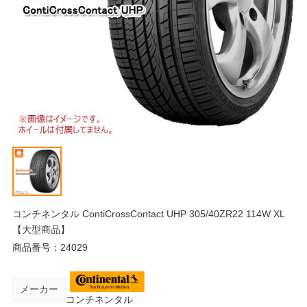
コンチネンタル ContiCrossContact UHP 305/40ZR22 114W XL
【大型商品】
商品番号：
24029
メーカー
コンチネンタル