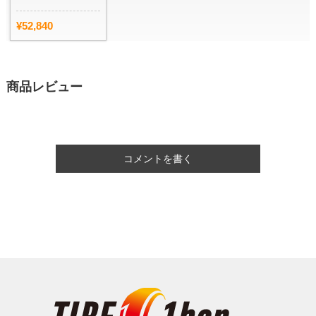
¥52,840
商品レビュー
コメントを書く