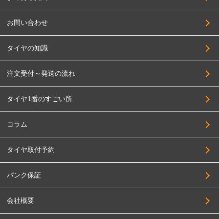
お問い合わせ
タイヤの知識
注文受付～発送の流れ
タイヤ1番のすごい所
コラム
タイヤ取付予約
パンク保証
会社概要