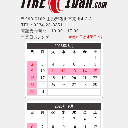
〒998-0102 山形県酒田市京田4-2-3
TEL：0234-28-8351
電話受付時間：10:00～17:00
営業日カレンダー
赤色の日は休業日です。