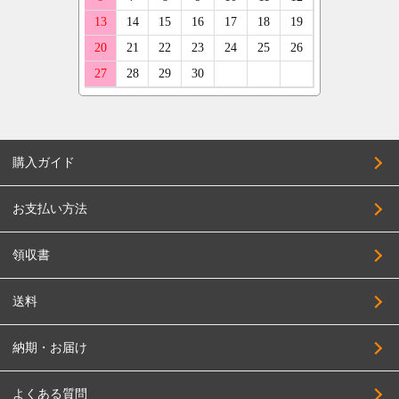
購入ガイド
お支払い方法
領収書
送料
納期・お届け
よくある質問