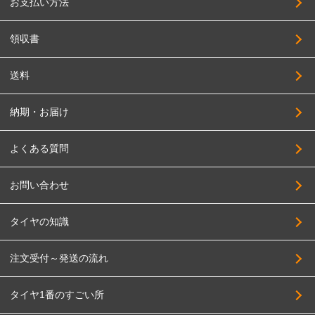
お支払い方法
領収書
送料
納期・お届け
よくある質問
お問い合わせ
タイヤの知識
注文受付～発送の流れ
タイヤ1番のすごい所