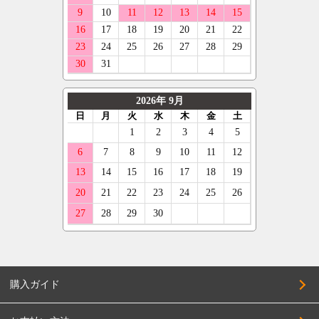
購入ガイド