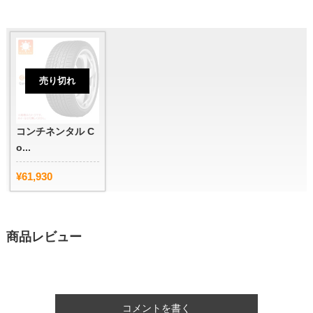
売り切れ
コンチネンタル C
o...
¥61,930
商品レビュー
コメントを書く