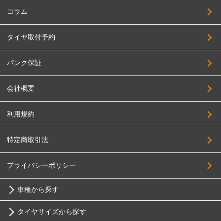
コラム
タイヤ取付予約
パンク保証
会社概要
利用規約
特定商取引法
プライバシーポリシー
車種から探す
タイヤサイズから探す
トヨタ