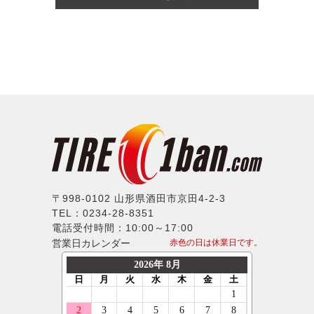
〒998-0102 山形県酒田市京田4-2-3
TEL：0234-28-8351
電話受付時間：10:00～17:00
営業日カレンダー
赤色の日は休業日です。