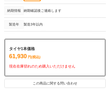
納期情報
納期確認後ご連絡します
製造年
製造3年以内
タイヤ1本価格
61,930
円(税込)
現在在庫切れのため購入いただけません
この商品に関する問い合わせ