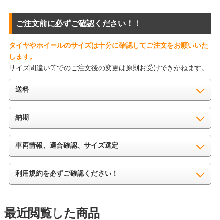
ご注文前に必ずご確認ください！！
タイヤやホイールのサイズは十分に確認してご注文をお願いいた
します。
サイズ間違い等でのご注文後の変更は原則お受けできかねます。
送料
納期
車両情報、適合確認、サイズ選定
利用規約を必ずご確認ください！
最近閲覧した商品