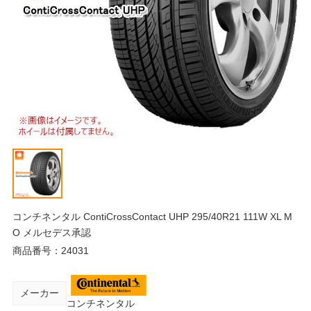
コンチネンタル ContiCrossContact UHP 295/40R21 111W XL M
O メルセデス承認
商品番号：
24031
メーカー
コンチネンタル