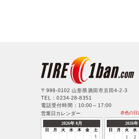
〒998-0102 山形県酒田市京田4-2-3
TEL：0234-28-8351
電話受付時間：10:00～17:00
赤色の日
営業日カレンダー