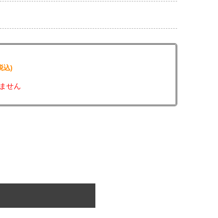
税込)
ません