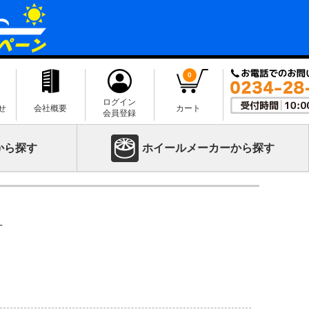
0
ログイン
せ
会社概要
カート
会員登録
から探す
ホイールメーカーから探す
L