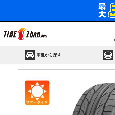
車種から探す