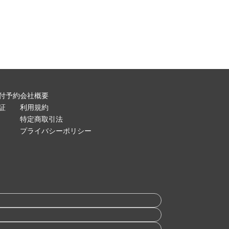
付予約
会社概要
証
利用規約
特定商取引法
プライバシーポリシー