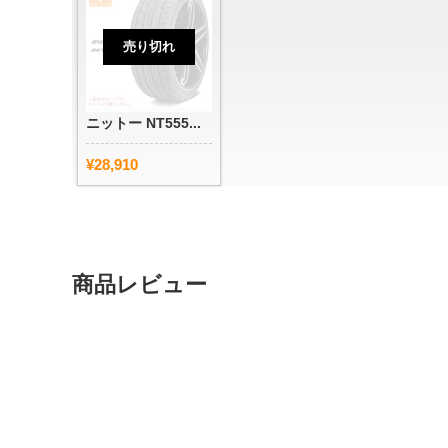
売り切れ
ニットー NT555...
¥28,910
商品レビュー