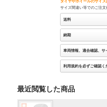
タイヤやホイールのサイズ
サイズ間違い等でのご注文
送料
納期
車両情報、適合確認、サ
利用規約を必ずご確認く
最近閲覧した商品