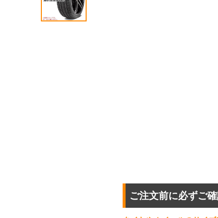
ご注文前に必ずご確