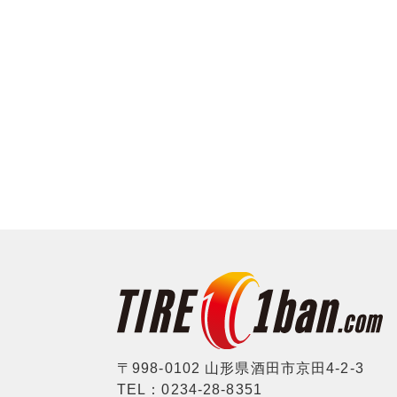
〒998-0102 山形県酒田市京田4-2-3
TEL：0234-28-8351