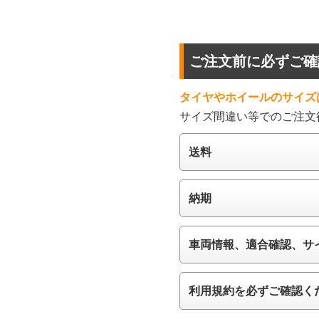
ご注文前に必ずご確
タイヤやホイールのサイズ
サイズ間違い等でのご注文
送料
納期
車両情報、適合確認、サ
利用規約を必ずご確認く