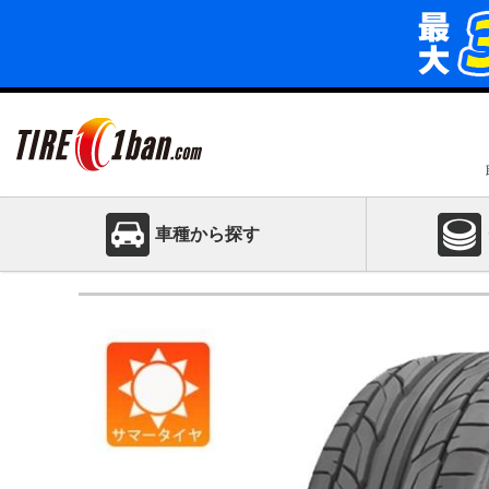
車種から探す