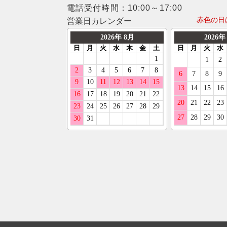
電話受付時間：10:00～17:00
赤色の日
営業日カレンダー