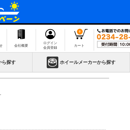
0
ログイン
せ
会社概要
カート
会員登録
から探す
ホイールメーカーから探す
L