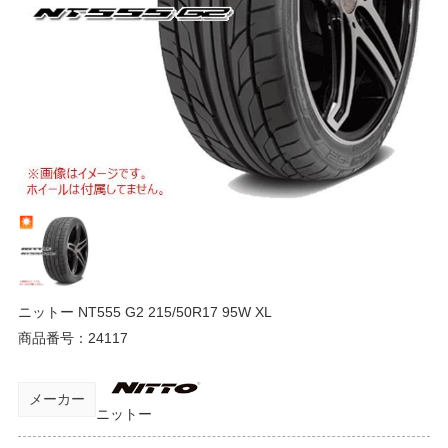
ニットー NT555 G2 215/50R17 95W XL
商品番号：
24117
メーカー
ニットー