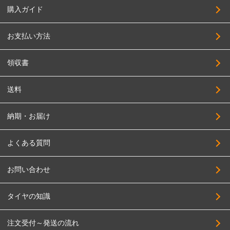
購入ガイド
お支払い方法
領収書
送料
納期・お届け
よくある質問
お問い合わせ
タイヤの知識
注文受付～発送の流れ