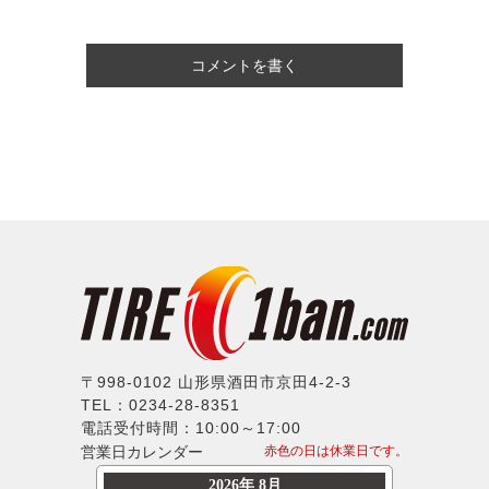
コメントを書く
〒998-0102 山形県酒田市京田4-2-3
TEL：0234-28-8351
電話受付時間：10:00～17:00
営業日カレンダー
赤色の日は休業日です。