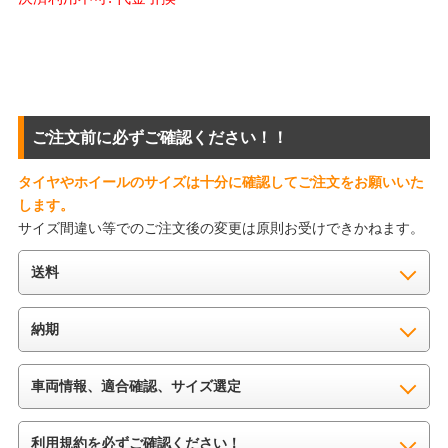
ご注文前に必ずご確認ください！！
タイヤやホイールのサイズは十分に確認してご注文をお願いいた
します。
サイズ間違い等でのご注文後の変更は原則お受けできかねます。
送料
納期
車両情報、適合確認、サイズ選定
利用規約を必ずご確認ください！