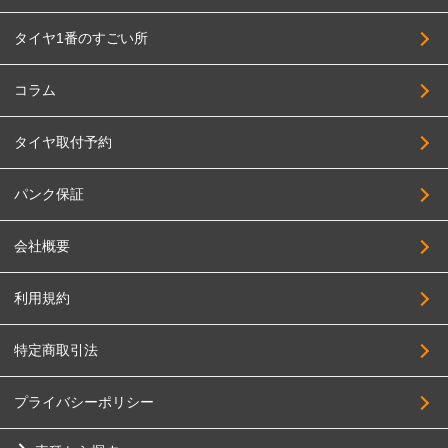
タイヤ1番のすごい所
コラム
タイヤ取付予約
パンク保証
会社概要
利用規約
特定商取引法
プライバシーポリシー