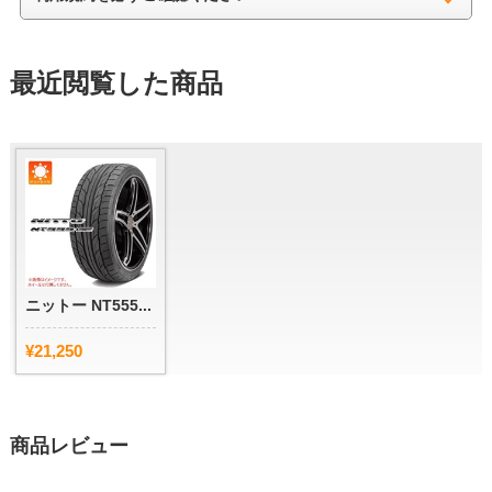
最近閲覧した商品
ニットー NT555...
¥21,250
商品レビュー