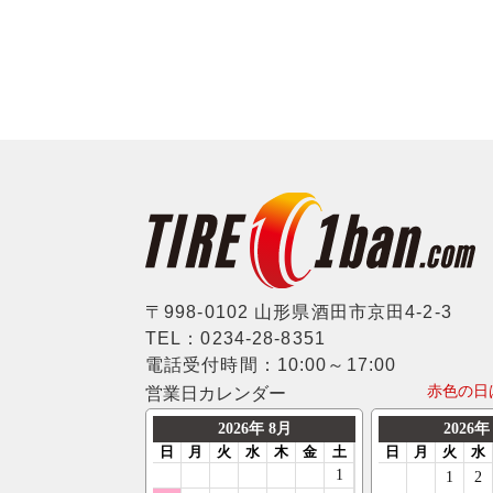
〒998-0102 山形県酒田市京田4-2-3
TEL：0234-28-8351
電話受付時間：10:00～17:00
赤色の日
営業日カレンダー