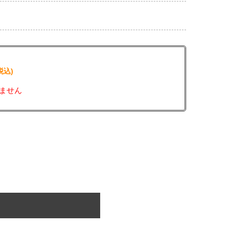
税込)
ません