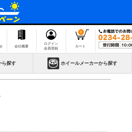
0
ログイン
せ
会社概要
カート
会員登録
から探す
ホイールメーカーから探す
L