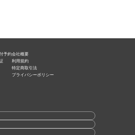
付予約
会社概要
証
利用規約
特定商取引法
プライバシーポリシー