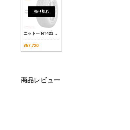
売り切れ
ニットー NT421...
¥57,720
商品レビュー