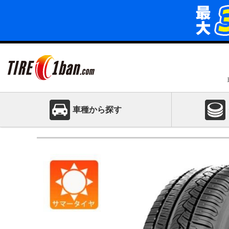
車種から探す