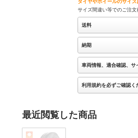
タイヤやホイールのサイズ
サイズ間違い等でのご注文
送料
納期
車両情報、適合確認、サ
利用規約を必ずご確認く
最近閲覧した商品