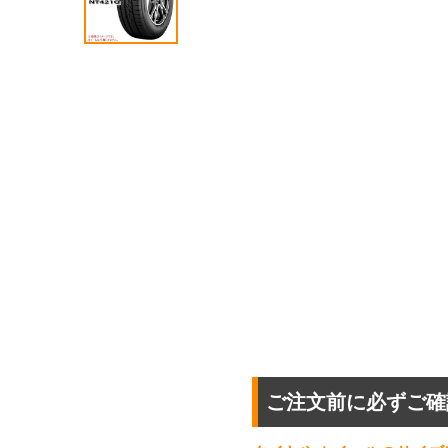
ご注文前に必ずご確