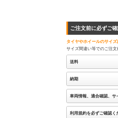
ご注文前に必ずご確
タイヤやホイールのサイズ
サイズ間違い等でのご注文
送料
納期
車両情報、適合確認、サ
利用規約を必ずご確認く