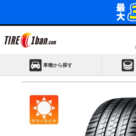
車種から探す