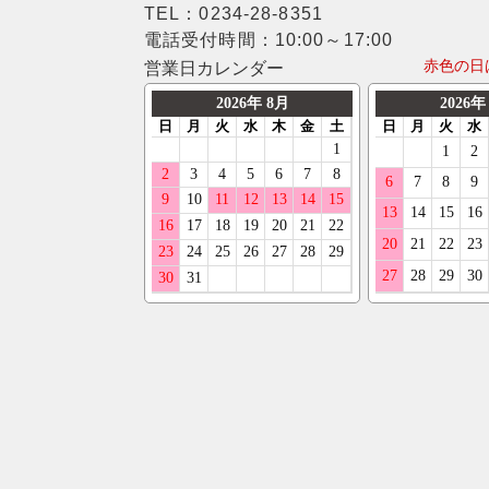
TEL：0234-28-8351
電話受付時間：10:00～17:00
赤色の日
営業日カレンダー