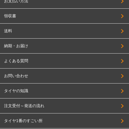
お支払い方法
領収書
送料
納期・お届け
よくある質問
お問い合わせ
タイヤの知識
注文受付～発送の流れ
タイヤ1番のすごい所