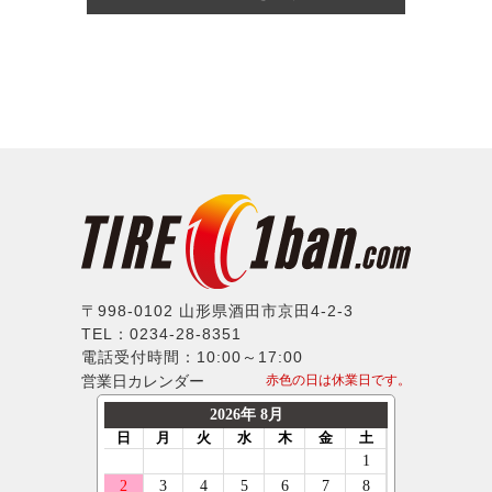
〒998-0102 山形県酒田市京田4-2-3
TEL：0234-28-8351
電話受付時間：10:00～17:00
営業日カレンダー
赤色の日は休業日です。