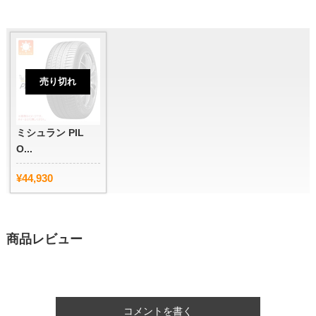
売り切れ
ミシュラン PIL
O...
¥44,930
商品レビュー
コメントを書く