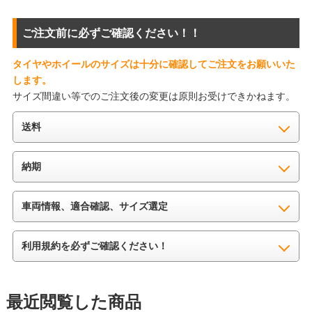
ご注文前に必ずご確認ください！！
タイヤやホイールのサイズは十分に確認してご注文をお願いいた
します。
サイズ間違い等でのご注文後の変更は原則お受けできかねます。
送料
納期
車両情報、適合確認、サイズ選定
利用規約を必ずご確認ください！
最近閲覧した商品