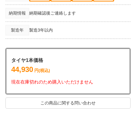
納期情報
納期確認後ご連絡します
製造年
製造3年以内
タイヤ1本価格
44,930
円(税込)
現在在庫切れのため購入いただけません
この商品に関する問い合わせ