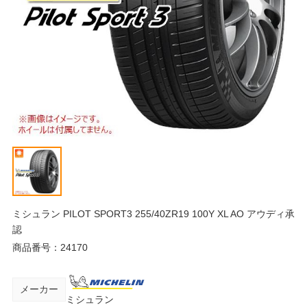
ミシュラン PILOT SPORT3 255/40ZR19 100Y XL AO アウディ承
認
商品番号：
24170
メーカー
ミシュラン