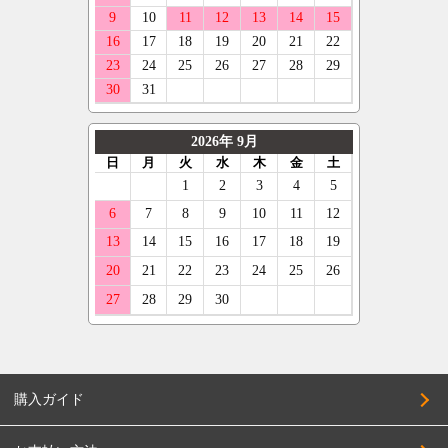
購入ガイド