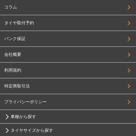
コラム
タイヤ取付予約
パンク保証
会社概要
利用規約
特定商取引法
プライバシーポリシー
車種から探す
タイヤサイズから探す
トヨタ