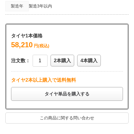
製造年
製造3年以内
タイヤ1本価格
58,210
円(税込)
注文数：
2本購入
4本購入
タイヤ2本以上購入で送料無料
タイヤ単品を購入する
この商品に関する問い合わせ