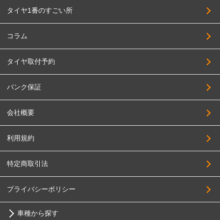
タイヤ1番のすごい所
コラム
タイヤ取付予約
パンク保証
会社概要
利用規約
特定商取引法
プライバシーポリシー
車種から探す