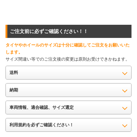
ご注文前に必ずご確認ください！！
タイヤやホイールのサイズは十分に確認してご注文をお願いいた
します。
サイズ間違い等でのご注文後の変更は原則お受けできかねます。
送料
納期
車両情報、適合確認、サイズ選定
利用規約を必ずご確認ください！