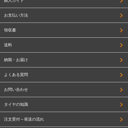
購入ガイド
お支払い方法
領収書
送料
納期・お届け
よくある質問
お問い合わせ
タイヤの知識
注文受付～発送の流れ