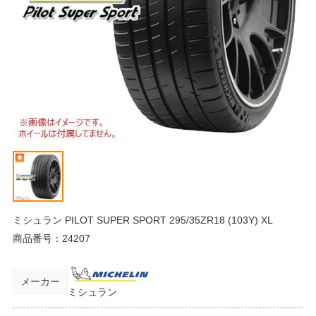
ミシュラン PILOT SUPER SPORT 295/35ZR18 (103Y) XL
商品番号：
24207
メーカー
ミシュラン