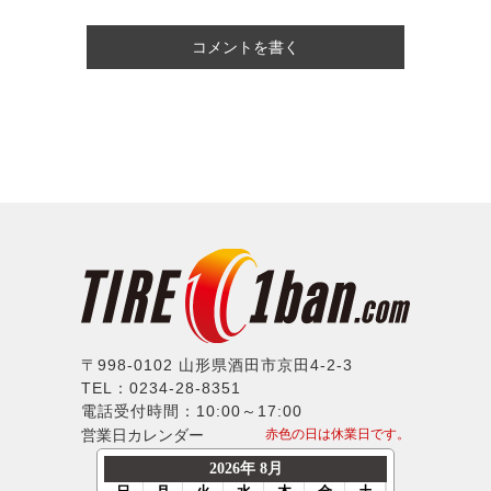
コメントを書く
〒998-0102 山形県酒田市京田4-2-3
TEL：0234-28-8351
電話受付時間：10:00～17:00
営業日カレンダー
赤色の日は休業日です。