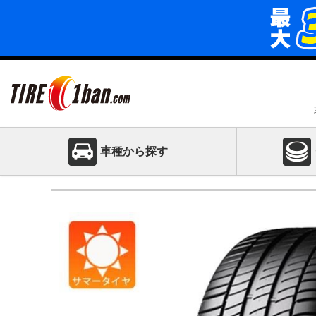
車種から探す