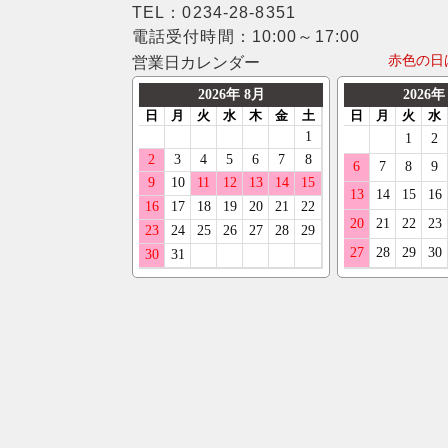
TEL：0234-28-8351
電話受付時間：10:00～17:00
赤色の日
営業日カレンダー