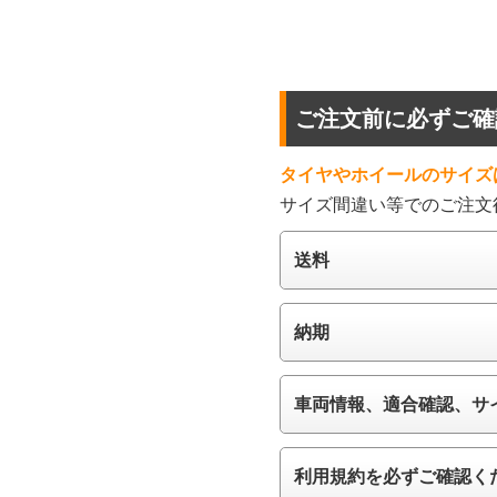
ご注文前に必ずご確
タイヤやホイールのサイズ
サイズ間違い等でのご注文
送料
納期
車両情報、適合確認、サ
利用規約を必ずご確認く