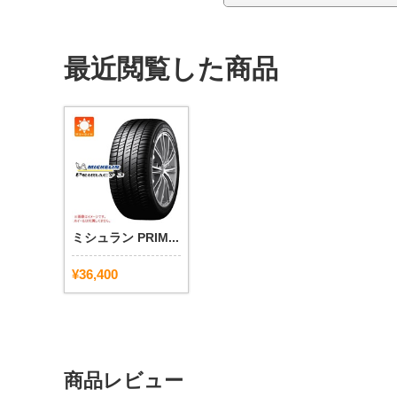
最近閲覧した商品
ミシュラン PRIM...
¥36,400
商品レビュー