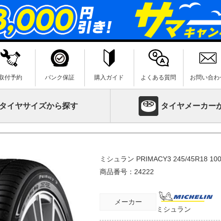
取付予約
パンク保証
購入ガイド
よくある質問
お問い合わ
タイヤサイズから探す
タイヤメーカー
ミシュラン PRIMACY3 245/45R18 1
商品番号：
24222
メーカー
ミシュラン