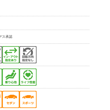
セデス承認