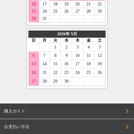
購入ガイド
お支払い方法