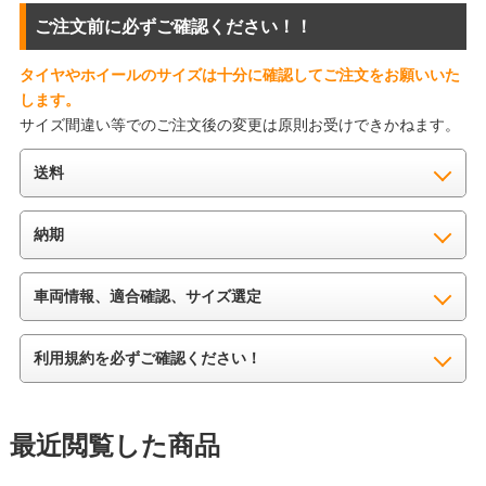
ご注文前に必ずご確認ください！！
タイヤやホイールのサイズは十分に確認してご注文をお願いいた
します。
サイズ間違い等でのご注文後の変更は原則お受けできかねます。
送料
納期
車両情報、適合確認、サイズ選定
利用規約を必ずご確認ください！
最近閲覧した商品