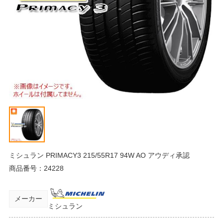
ミシュラン PRIMACY3 215/55R17 94W AO アウディ承認
商品番号：
24228
メーカー
ミシュラン