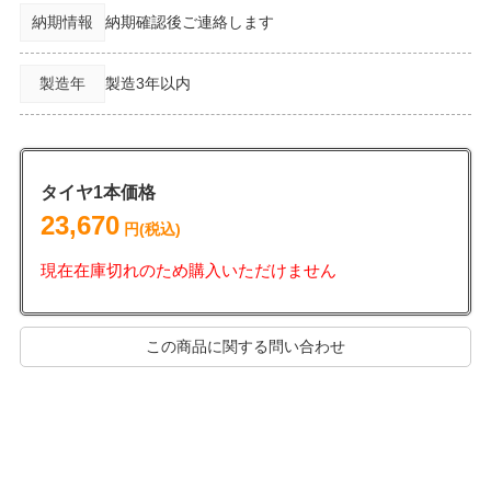
納期情報
納期確認後ご連絡します
製造年
製造3年以内
タイヤ1本価格
23,670
円(税込)
現在在庫切れのため購入いただけません
この商品に関する問い合わせ