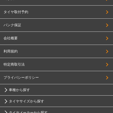
タイヤ取付予約
パンク保証
会社概要
利用規約
特定商取引法
プライバシーポリシー
車種から探す
タイヤサイズから探す
トヨタ
タイヤメーカーから探す