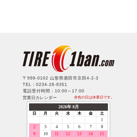
〒998-0102 山形県酒田市京田4-2-3
TEL：0234-28-8351
電話受付時間：10:00～17:00
営業日カレンダー
赤色の日は休業日です。