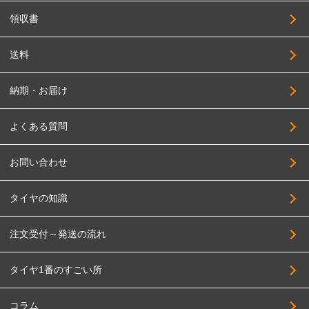
領収書
送料
納期・お届け
よくある質問
お問い合わせ
タイヤの知識
注文受付～発送の流れ
タイヤ1番のすごい所
コラム