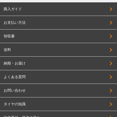
購入ガイド
お支払い方法
領収書
送料
納期・お届け
よくある質問
お問い合わせ
タイヤの知識