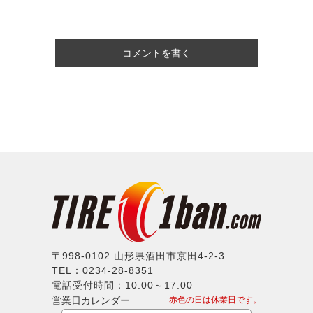
コメントを書く
〒998-0102 山形県酒田市京田4-2-3
TEL：0234-28-8351
電話受付時間：10:00～17:00
営業日カレンダー
赤色の日は休業日です。