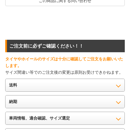
この商品に関する問い合わせ
ご注文前に必ずご確認ください！！
タイヤやホイールのサイズは十分に確認してご注文をお願いいた
します。
サイズ間違い等でのご注文後の変更は原則お受けできかねます。
送料
納期
車両情報、適合確認、サイズ選定