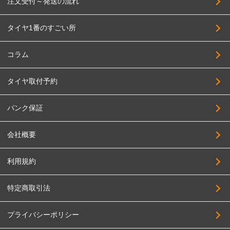
注文受付～発送の流れ
タイヤ1番のすごい所
コラム
タイヤ取付予約
パンク保証
会社概要
利用規約
特定商取引法
プライバシーポリシー