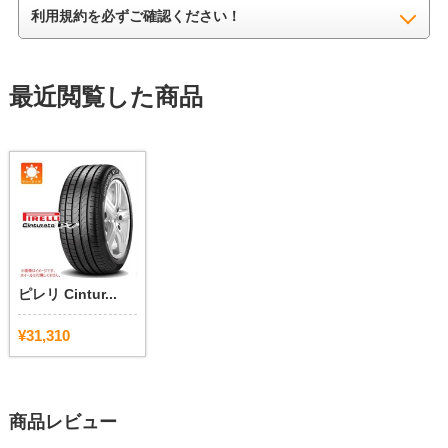
利用規約を必ずご確認ください！
最近閲覧した商品
ピレリ Cintur...
¥31,310
商品レビュー