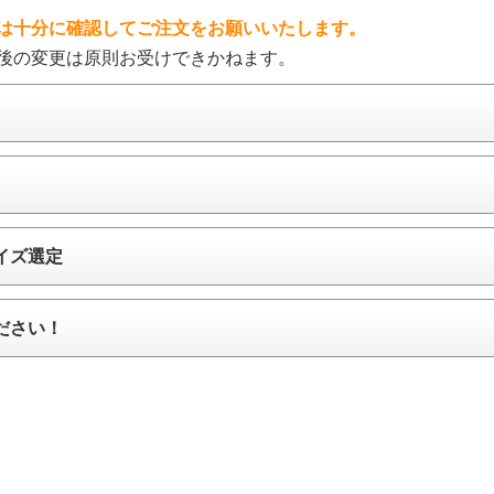
は十分に確認してご注文をお願いいたします。
後の変更は原則お受けできかねます。
イズ選定
ださい！