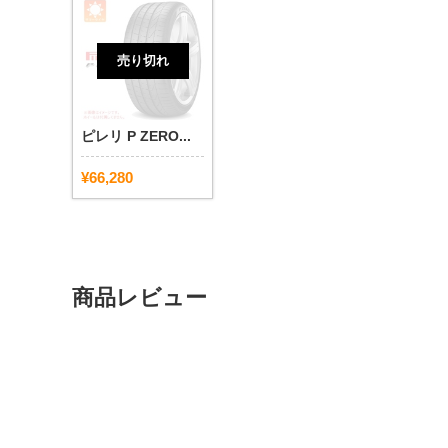
売り切れ
ピレリ P ZERO...
¥66,280
商品レビュー