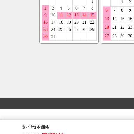
タイヤ1本価格