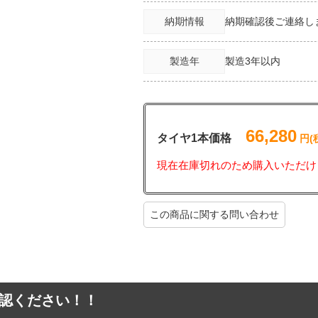
納期情報
納期確認後ご連絡し
製造年
製造3年以内
66,280
タイヤ1本価格
円(
現在在庫切れのため購入いただけ
この商品に関する問い合わせ
認ください！！