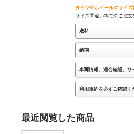
タイヤやホイールのサイズ
サイズ間違い等でのご注文
送料
納期
車両情報、適合確認、サ
利用規約を必ずご確認く
最近閲覧した商品