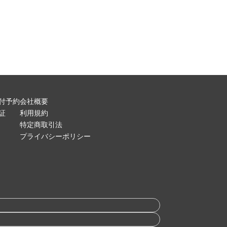
付予約
会社概要
証
利用規約
特定商取引法
プライバシーポリシー