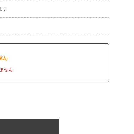
ます
税込)
ません