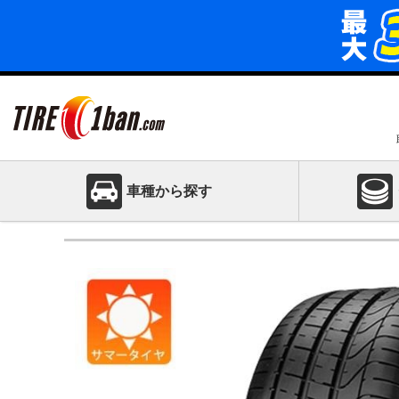
車種から探す