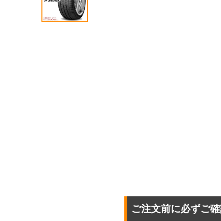
ご注文前に必ずご確