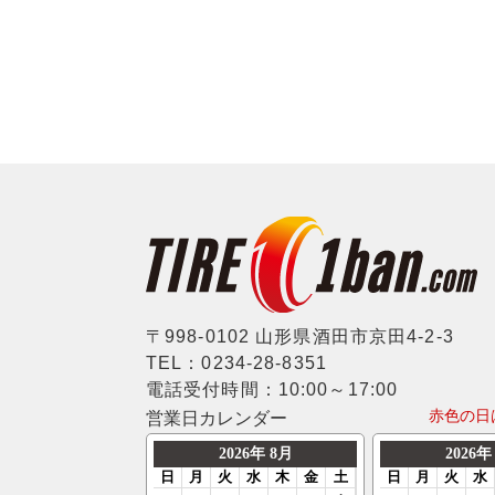
〒998-0102 山形県酒田市京田4-2-3
TEL：0234-28-8351
電話受付時間：10:00～17:00
赤色の日
営業日カレンダー