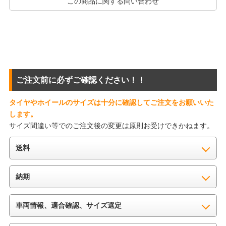
この商品に関する問い合わせ
ご注文前に必ずご確認ください！！
タイヤやホイールのサイズは十分に確認してご注文をお願いいた
します。
サイズ間違い等でのご注文後の変更は原則お受けできかねます。
送料
納期
車両情報、適合確認、サイズ選定