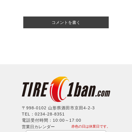
コメントを書く
〒998-0102 山形県酒田市京田4-2-3
TEL：0234-28-8351
電話受付時間：10:00～17:00
営業日カレンダー
赤色の日は休業日です。