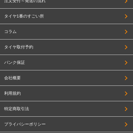
注文受付～発送の流れ
タイヤ1番のすごい所
コラム
タイヤ取付予約
パンク保証
会社概要
利用規約
特定商取引法
プライバシーポリシー