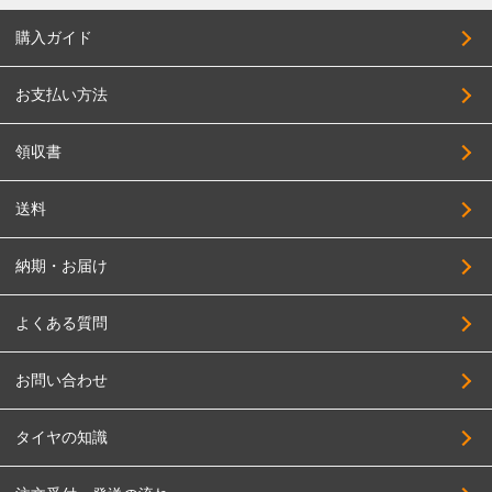
購入ガイド
お支払い方法
領収書
送料
納期・お届け
よくある質問
お問い合わせ
タイヤの知識