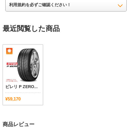
利用規約を必ずご確認ください！
最近閲覧した商品
ピレリ P ZERO...
¥59,170
商品レビュー