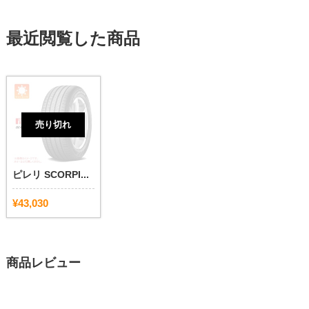
最近閲覧した商品
売り切れ
ピレリ SCORPI...
¥43,030
商品レビュー