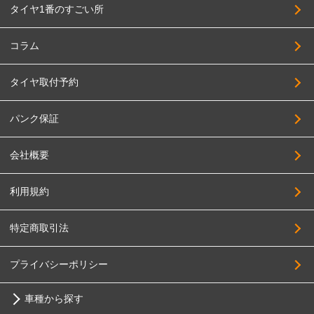
タイヤ1番のすごい所
コラム
タイヤ取付予約
パンク保証
会社概要
利用規約
特定商取引法
プライバシーポリシー
車種から探す