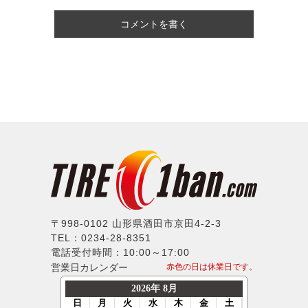
コメントを書く
〒998-0102 山形県酒田市京田4-2-3
TEL：0234-28-8351
電話受付時間：10:00～17:00
営業日カレンダー
赤色の日は休業日です。