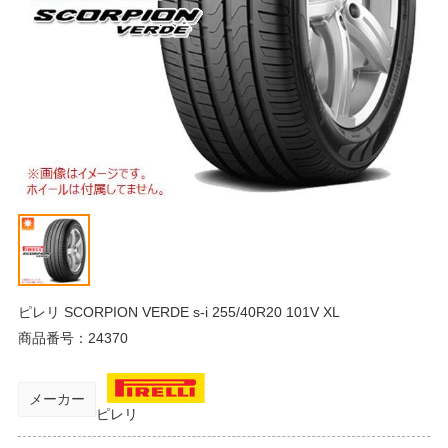
ピレリ SCORPION VERDE s-i 255/40R20 101V XL
商品番号：
24370
メーカー
ピレリ