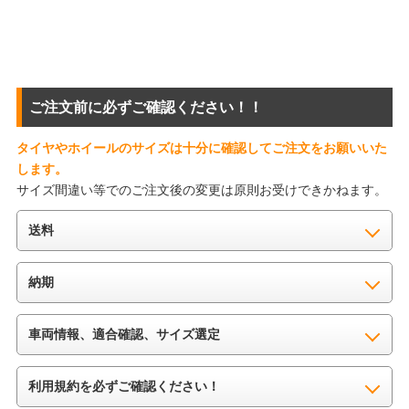
ご注文前に必ずご確認ください！！
タイヤやホイールのサイズは十分に確認してご注文をお願いいた
します。
サイズ間違い等でのご注文後の変更は原則お受けできかねます。
送料
納期
車両情報、適合確認、サイズ選定
利用規約を必ずご確認ください！