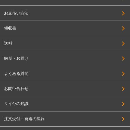
お支払い方法
領収書
送料
納期・お届け
よくある質問
お問い合わせ
タイヤの知識
注文受付～発送の流れ