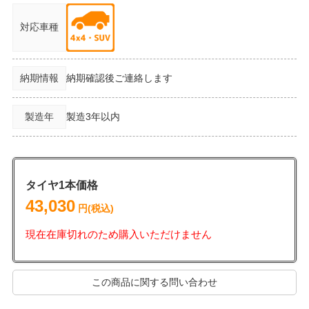
対応車種
納期情報
納期確認後ご連絡します
製造年
製造3年以内
タイヤ1本価格
43,030
円(税込)
現在在庫切れのため購入いただけません
この商品に関する問い合わせ