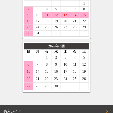
購入ガイド