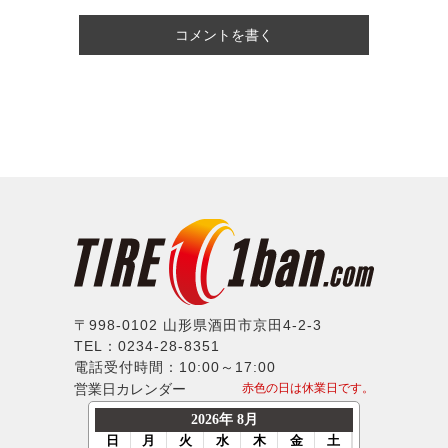
コメントを書く
〒998-0102 山形県酒田市京田4-2-3
TEL：0234-28-8351
電話受付時間：10:00～17:00
営業日カレンダー
赤色の日は休業日です。