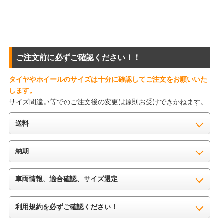
ご注文前に必ずご確認ください！！
タイヤやホイールのサイズは十分に確認してご注文をお願いいた
します。
サイズ間違い等でのご注文後の変更は原則お受けできかねます。
送料
納期
車両情報、適合確認、サイズ選定
利用規約を必ずご確認ください！