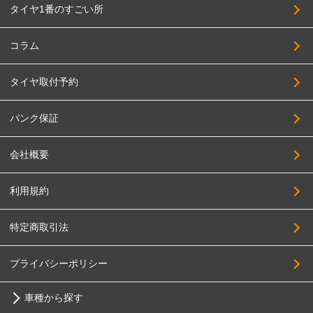
タイヤ1番のすごい所
コラム
タイヤ取付予約
パンク保証
会社概要
利用規約
特定商取引法
プライバシーポリシー
車種から探す