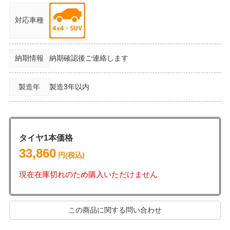
対応車種
納期情報
納期確認後ご連絡します
製造年
製造3年以内
タイヤ1本価格
33,860
円(税込)
現在在庫切れのため購入いただけません
この商品に関する問い合わせ