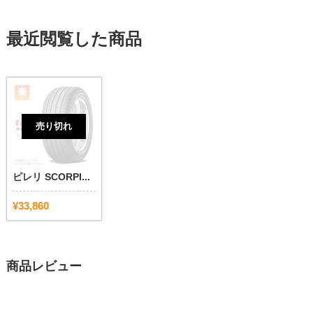
最近閲覧した商品
売り切れ
ピレリ SCORPI...
¥33,860
商品レビュー