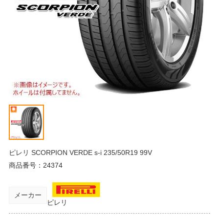
ピレリ SCORPION VERDE s-i 235/50R19 99V
商品番号：
24374
メーカー
ピレリ