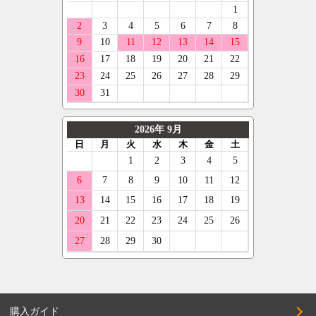
購入ガイド