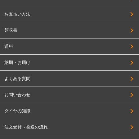
お支払い方法
領収書
送料
納期・お届け
よくある質問
お問い合わせ
タイヤの知識
注文受付～発送の流れ